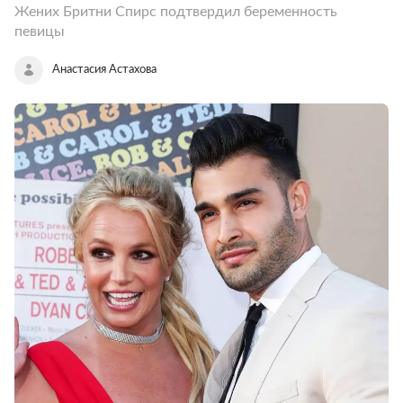
Жених Бритни Спирс подтвердил беременность
певицы
Анастасия Астахова