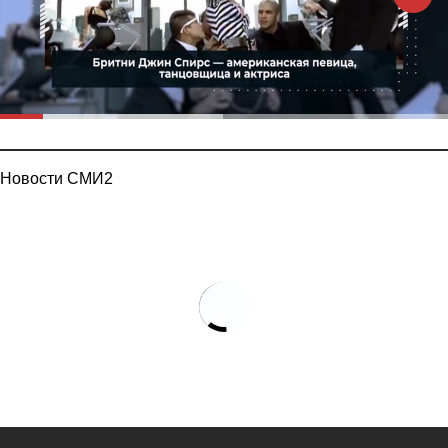
Новости СМИ2