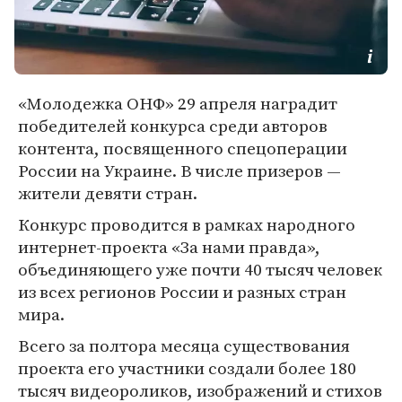
«Молодежка ОНФ» 29 апреля наградит
победителей конкурса среди авторов
контента, посвященного спецоперации
России на Украине. В числе призеров —
жители девяти стран.
Конкурс проводится в рамках народного
интернет-проекта «За нами правда»,
объединяющего уже почти 40 тысяч человек
из всех регионов России и разных стран
мира.
Всего за полтора месяца существования
проекта его участники создали более 180
тысяч видеороликов, изображений и стихов