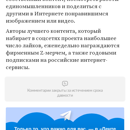
единомышленников и поделиться с
другими в Интернете понравившимся
изображением или видео.
Авторы лучшего контента, который
набирает в соцсетях проекта наибольшее
число лайков, еженедельно награждаются
фирменным Z-мерчем, а также годовыми
подписками на российские интернет-
сервисы.
Комментарии закрыты за истечением срока
давности
Только то, что важно для вас, — в «Ленте