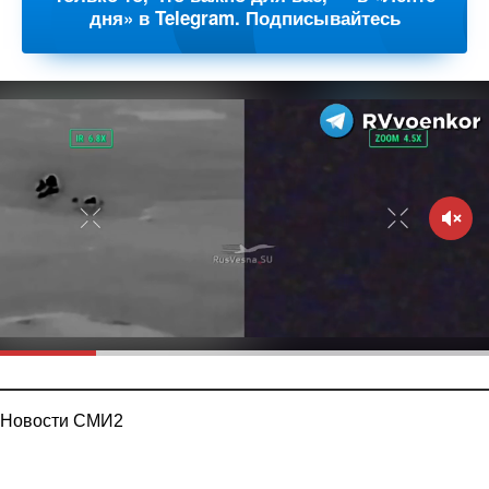
дня» в Telegram. Подписывайтесь
Новости СМИ2