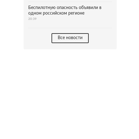
Беспилотную опасность объявили в
одном российском регионе
20:39
Все новости