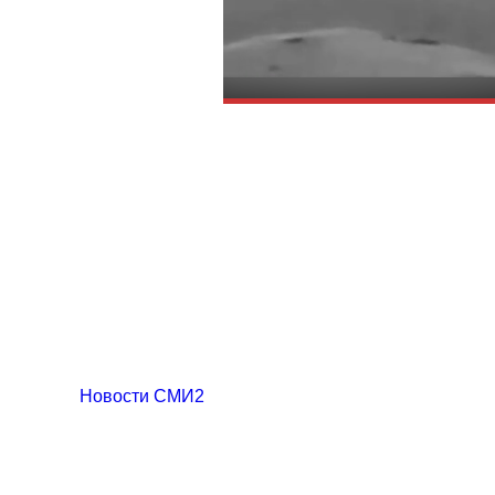
Новости СМИ2