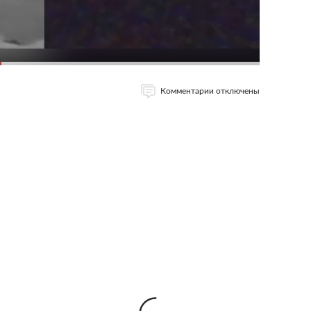
Комментарии отключены