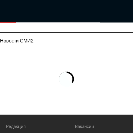
Новости СМИ2
Редакция
Вакансии