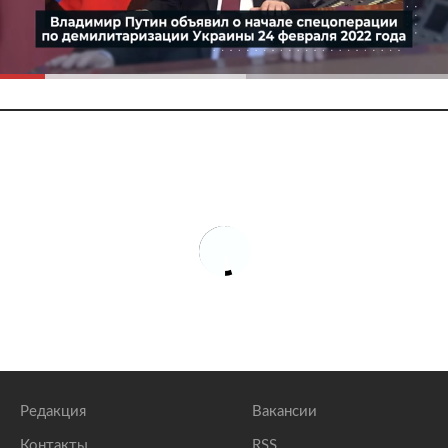
Редакция
Вакансии
Контакты
RSS