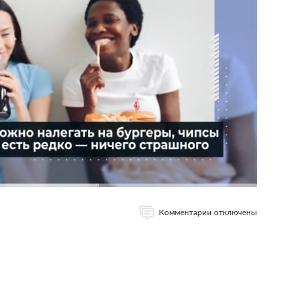
Комментарии отключены