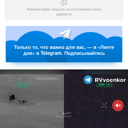
Комментарии закрыты за истечением срока
давности
Только то, что важно для вас, — в «Ленте
дня» в Telegram. Подписывайтесь