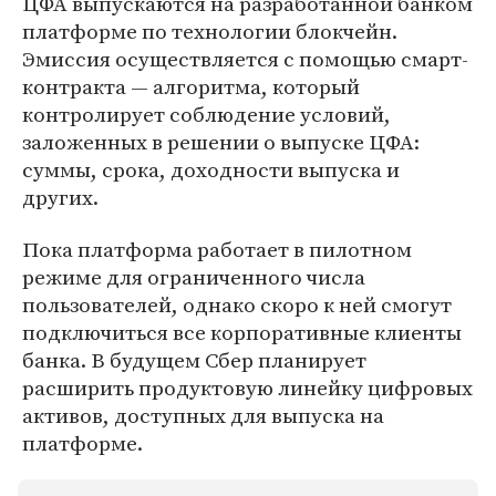
ЦФА выпускаются на разработанной банком
платформе по технологии блокчейн.
Эмиссия осуществляется с помощью смарт-
контракта — алгоритма, который
контролирует соблюдение условий,
заложенных в решении о выпуске ЦФА:
суммы, срока, доходности выпуска и
других.
Пока платформа работает в пилотном
режиме для ограниченного числа
пользователей, однако скоро к ней смогут
подключиться все корпоративные клиенты
банка. В будущем Сбер планирует
расширить продуктовую линейку цифровых
активов, доступных для выпуска на
платформе.