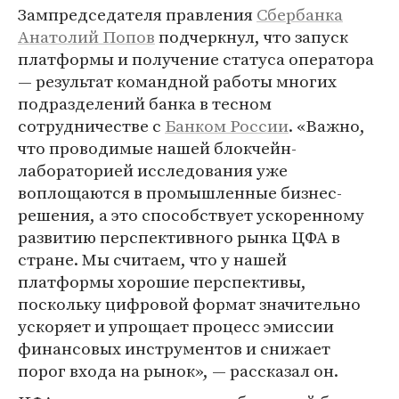
Зампредседателя правления
Сбербанка
Анатолий Попов
подчеркнул, что запуск
платформы и получение статуса оператора
— результат командной работы многих
подразделений банка в тесном
сотрудничестве с
Банком России
. «Важно,
что проводимые нашей блокчейн-
лабораторией исследования уже
воплощаются в промышленные бизнес-
решения, а это способствует ускоренному
развитию перспективного рынка ЦФА в
стране. Мы считаем, что у нашей
платформы хорошие перспективы,
поскольку цифровой формат значительно
ускоряет и упрощает процесс эмиссии
финансовых инструментов и снижает
порог входа на рынок», — рассказал он.