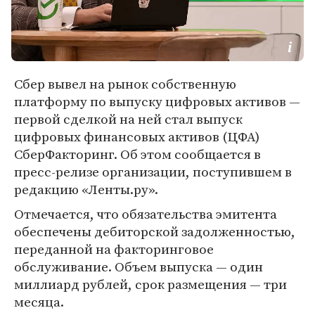
Сбер вывел на рынок собственную
платформу по выпуску цифровых активов —
первой сделкой на ней стал выпуск
цифровых финансовых активов (ЦФА)
СберФакторинг. Об этом сообщается в
пресс-релизе организации, поступившем в
редакцию «Ленты.ру».
Отмечается, что обязательства эмитента
обеспечены дебиторской задолженностью,
переданной на факторинговое
обслуживание. Объем выпуска — один
миллиард рублей, срок размещения — три
месяца.