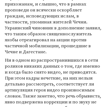
прихожанам, и слышно, что в рамках
проповеди он всячески оскорбляет
граждан, исповедующих ислам, в
частности, упоминая жителей Чечни.
Украинский чиновник в дополнение заявил,
что таким образом священнослужитель
якобы отреагировал на акции против
частичной мобилизации, прошедшие в
Чечне и Дагестане.
Ни в одном из распространившихся в сети
роликов никаких данных о том, где именно
и когда было снято видео, не приводится.
При этом кадры нечеткие, на них нельзя
детально рассмотреть, соответствует ли
артикуляция героя видео произносимым
словам. Также заметно, что речь обрывиста,
явно подвержена коррекции и по звуку не