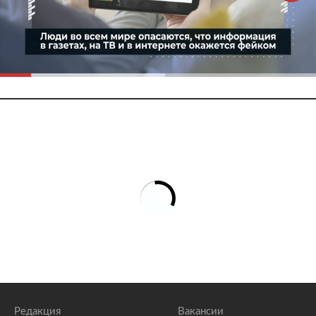
Редакция
Вакансии