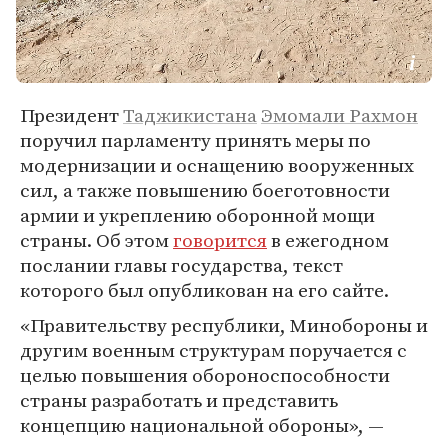
Президент
Таджикистана
Эмомали Рахмон
поручил парламенту принять меры по
модернизации и оснащению вооруженных
сил, а также повышению боеготовности
армии и укреплению оборонной мощи
страны. Об этом
говорится
в ежегодном
послании главы государства, текст
которого был опубликован на его сайте.
«Правительству республики, Минобороны и
другим военным структурам поручается с
целью повышения обороноспособности
страны разработать и представить
концепцию национальной обороны», —