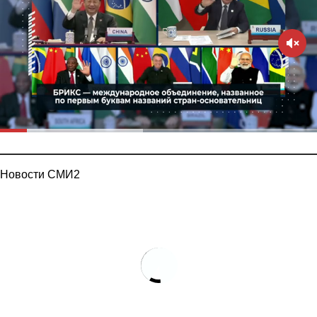
Новости СМИ2