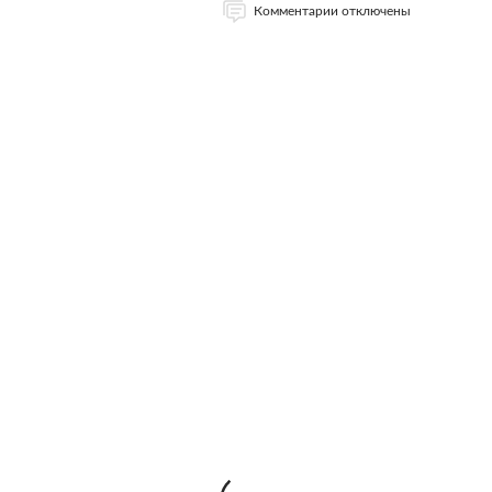
Комментарии отключены