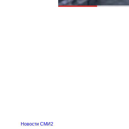
Новости СМИ2