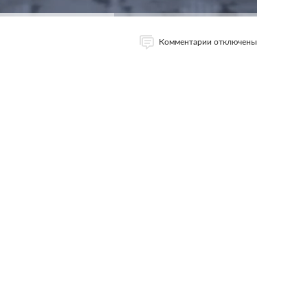
Комментарии отключены