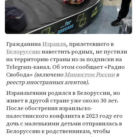
Гражданина
Израиля
, прилетевшего в
Белоруссию
навестить родных, не пустили
на территорию страны из-за подписки на
Telegram-канал. Об этом сообщает «Радио
Свобода»
(включено
Минюстом России
в
реестр иностранных агентов)
.
Израильтянин родился в Белоруссии, но
живет в другой стране уже около 30 лет.
После обострения израильско-
палестинского конфликта в 2023 году его
дочь с маленькими детьми отправилась в
Белоруссию к родственникам, чтобы