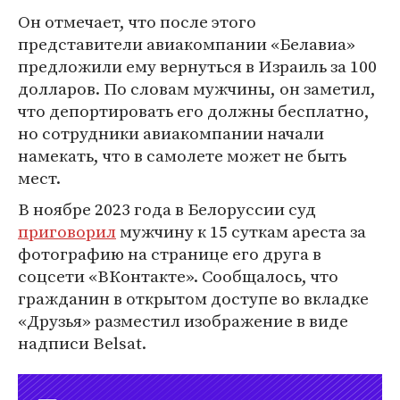
Он отмечает, что после этого
представители авиакомпании «Белавиа»
предложили ему вернуться в Израиль за 100
долларов. По словам мужчины, он заметил,
что депортировать его должны бесплатно,
но сотрудники авиакомпании начали
намекать, что в самолете может не быть
мест.
В ноябре 2023 года в Белоруссии суд
приговорил
мужчину к 15 суткам ареста за
фотографию на странице его друга в
соцсети «ВКонтакте». Сообщалось, что
гражданин в открытом доступе во вкладке
«Друзья» разместил изображение в виде
надписи Belsat.