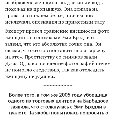
изображена женщина как две капли воды
похожая на пропавшую. Она лежала на
кровати в нижнем белье, причем поза
исключала опознания по приметным тату.
Эксперт провел сравнение внешности фото
женщины со снимками Эми Брэдли и
заявил, что это абсолютно точно она. Он
сказал, что «готов поставить свою карьеру
на это». Проститутку со снимков звали
Джаз. Однако появление фотографий ничем
не помогло следствию, так как отследить
женщину не удалось.
Более того, в том же 2005 году уборщица
одного из торговых центров на Барбадосе
заявила, что столкнулась с Эми Брэдли в
туалете. Та якобы попыталась попросить о