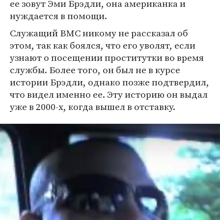
ее зовут Эми Брэдли, она американка и
нуждается в помощи.
Служащий ВМС никому не рассказал об
этом, так как боялся, что его уволят, если
узнают о посещении проститутки во время
службы. Более того, он был не в курсе
истории Брэдли, однако позже подтвердил,
что видел именно ее. Эту историю он выдал
уже в 2000-х, когда вышел в отставку.