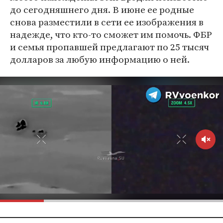
до сегодняшнего дня. В июне ее родные
снова разместили в сети ее изображения в
надежде, что кто-то сможет им помочь. ФБР
и семья пропавшей предлагают по 25 тысяч
долларов за любую информацию о ней.