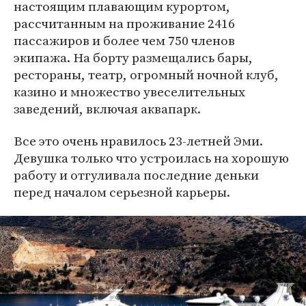
настоящим плавающим курортом,
рассчитанным на проживание 2416
пассажиров и более чем 750 членов
экипажа. На борту размещались бары,
рестораны, театр, огромный ночной клуб,
казино и множество увеселительных
заведений, включая аквапарк.
Все это очень нравилось 23-летней Эми.
Девушка только что устроилась на хорошую
работу и отгуливала последние деньки
перед началом серьезной карьеры.