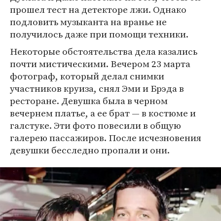
прошел тест на детекторе лжи. Однако
подловить музыканта на вранье не
получилось даже при помощи техники.
Некоторые обстоятельства дела казались
почти мистическими. Вечером 23 марта
фотограф, который делал снимки
участников круиза, снял Эми и Брэда в
ресторане. Девушка была в черном
вечернем платье, а ее брат — в костюме и
галстуке. Эти фото повесили в общую
галерею пассажиров. После исчезновения
девушки бесследно пропали и они.