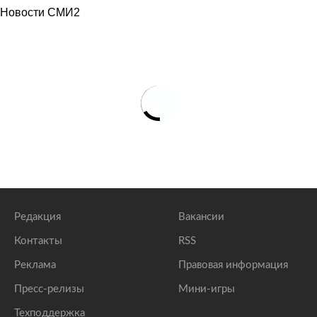
Новости СМИ2
Редакция
Вакансии
Контакты
RSS
Реклама
Правовая информация
Пресс-релизы
Мини-игры
Техподдержка