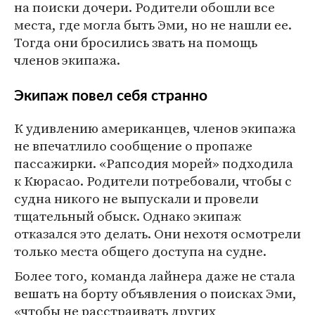
на поиски дочери. Родители обошли все
места, где могла быть Эми, но не нашли ее.
Тогда они бросились звать на помощь
членов экипажа.
Экипаж повел себя странно
К удивлению американцев, членов экипажа
не впечатлило сообщение о пропаже
пассажирки. «Рапсодия морей» подходила
к Кюрасао. Родители потребовали, чтобы с
судна никого не выпускали и провели
тщательный обыск. Однако экипаж
отказался это делать. Они нехотя осмотрели
только места общего доступа на судне.
Более того, команда лайнера даже не стала
вешать на борту объявления о поисках Эми,
«чтобы не расстраивать других