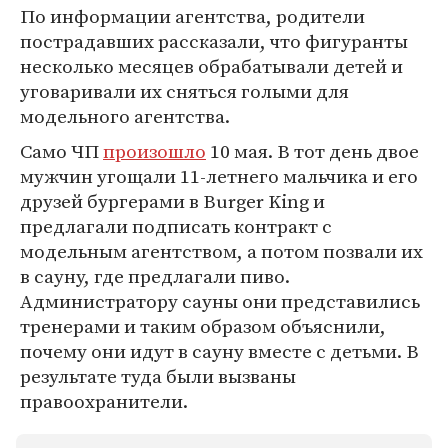
По информации агентства, родители
пострадавших рассказали, что фигуранты
несколько месяцев обрабатывали детей и
уговаривали их сняться голыми для
модельного агентства.
Само ЧП
произошло
10 мая. В тот день двое
мужчин угощали 11-летнего мальчика и его
друзей бургерами в Burger King и
предлагали подписать контракт с
модельным агентством, а потом позвали их
в сауну, где предлагали пиво.
Администратору сауны они представились
тренерами и таким образом объяснили,
почему они идут в сауну вместе с детьми. В
результате туда были вызваны
правоохранители.