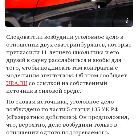
Следователи возбудили уголовное дело в
отношении двух екатеринбуржцев, которые
пригласили 11-летнего школьника и его
друзей в сауну расслабиться и якобы для
того, чтобы подписать там контракты с
модельным агентством. Об этом сообщает
URA.RU
со ссылкой на собственный
источник в силовой среде.
По словам источника, уголовное дело
возбуждено по части 5 статьи 135 УК РФ
(«Развратные действия»). Он предположил,
что, вероятно, дело возбудили только в
отношении одного подозреваемого.