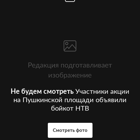
Не будем смотреть
Участники акции
на Пушкинской площади объявили
бойкот НТВ
Смотреть фото