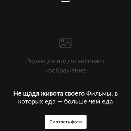
Не щадя живота своего
Фильмы, в
которых еда — больше чем еда
Смотреть фото