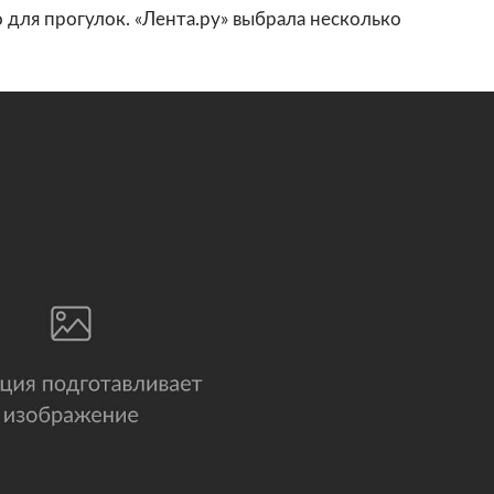
 для прогулок. «Лента.ру» выбрала несколько