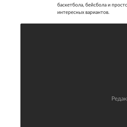
баскетбола, бейсбола и просто
интересных вариантов.