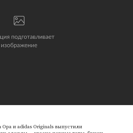
 Ора и adidas Originals выпустили