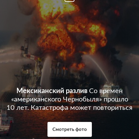
Мексиканский разлив
Со времен
«американского Чернобыля» прошло
10 лет. Катастрофа может повториться
Смотреть фото