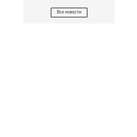
Все новости