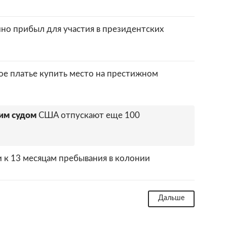
но прибыл для участия в президентских
ое платье купить место на престижном
им судом
США отпускают еще 100
 к 13 месяцам пребывания в колонии
Дальше