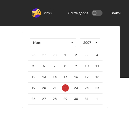
Игры
Лента добра
Войти
26
27
28
1
2
3
4
5
6
7
8
9
10
11
12
13
14
15
16
17
18
19
20
21
22
23
24
25
26
27
28
29
30
31
1