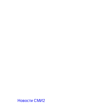
Новости СМИ2