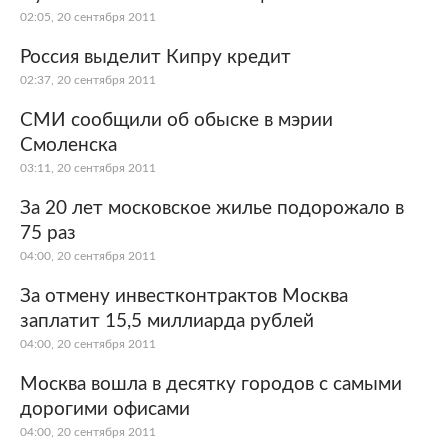
02:05, 20 сентября 2011
Россия выделит Кипру кредит
02:37, 20 сентября 2011
СМИ сообщили об обыске в мэрии
Смоленска
03:11, 20 сентября 2011
За 20 лет московское жилье подорожало в
75 раз
04:00, 20 сентября 2011
За отмену инвестконтрактов Москва
заплатит 15,5 миллиарда рублей
04:00, 20 сентября 2011
Москва вошла в десятку городов с самыми
дорогими офисами
04:00, 20 сентября 2011