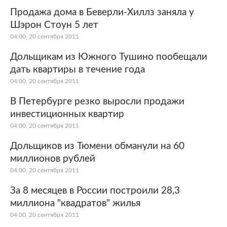
Продажа дома в Беверли-Хиллз заняла у
Шэрон Стоун 5 лет
04:00, 20 сентября 2011
Дольщикам из Южного Тушино пообещали
дать квартиры в течение года
04:00, 20 сентября 2011
В Петербурге резко выросли продажи
инвестиционных квартир
04:00, 20 сентября 2011
Дольщиков из Тюмени обманули на 60
миллионов рублей
04:00, 20 сентября 2011
За 8 месяцев в России построили 28,3
миллиона "квадратов" жилья
04:00, 20 сентября 2011