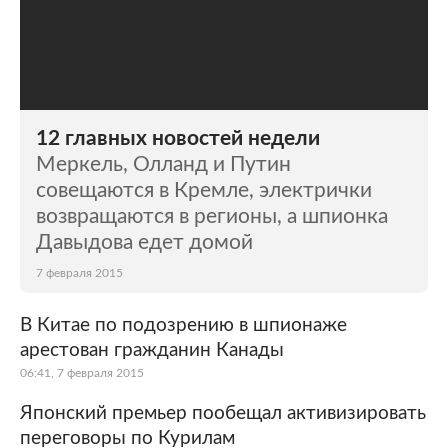
12 главных новостей недели
Меркель, Олланд и Путин
совещаются в Кремле, электрички
возвращаются в регионы, а шпионка
Давыдова едет домой
7 февраля 2015
В Китае по подозрению в шпионаже
арестован гражданин Канады
06:41, 7 февраля 2015
Японский премьер пообещал активизировать
переговоры по Курилам