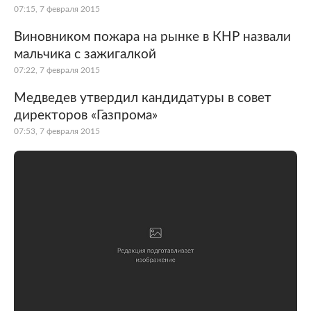
07:15, 7 февраля 2015
Виновником пожара на рынке в КНР назвали
мальчика с зажигалкой
07:22, 7 февраля 2015
Медведев утвердил кандидатуры в совет
директоров «Газпрома»
07:53, 7 февраля 2015