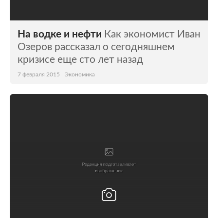
На водке и нефти
Как экономист Иван
Озеров рассказал о сегодняшнем
кризисе еще сто лет назад
7 февраля 2015
Экономика