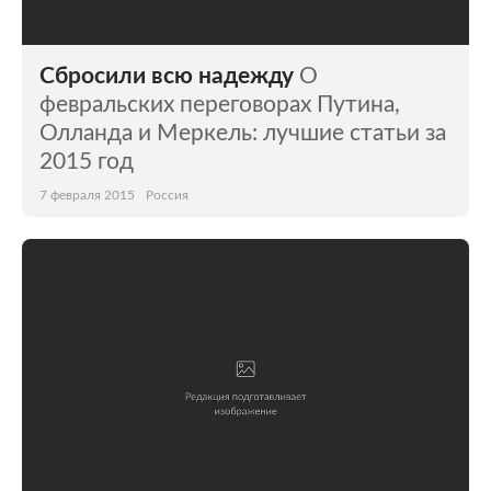
Сбросили всю надежду
О
февральских переговорах Путина,
Олланда и Меркель: лучшие статьи за
2015 год
7 февраля 2015
Россия