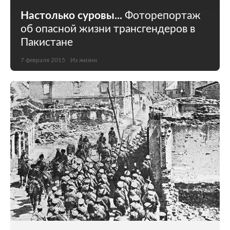
Настолько суровы...
Фоторепортаж
об опасной жизни трансгендеров в
Пакистане
7 февраля 2015
Из жизни