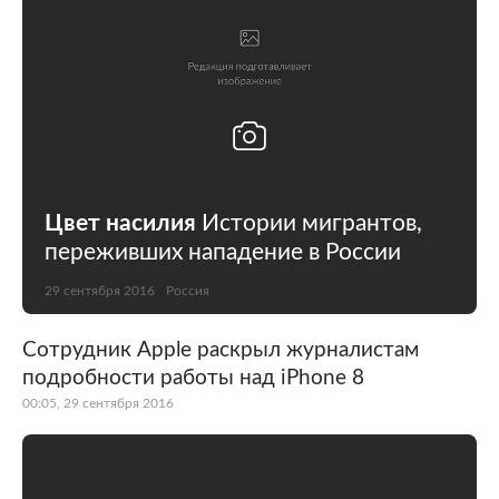
Цвет насилия
Истории мигрантов,
переживших нападение в России
29 сентября 2016
Россия
Сотрудник Apple раскрыл журналистам
подробности работы над iPhone 8
00:05, 29 сентября 2016