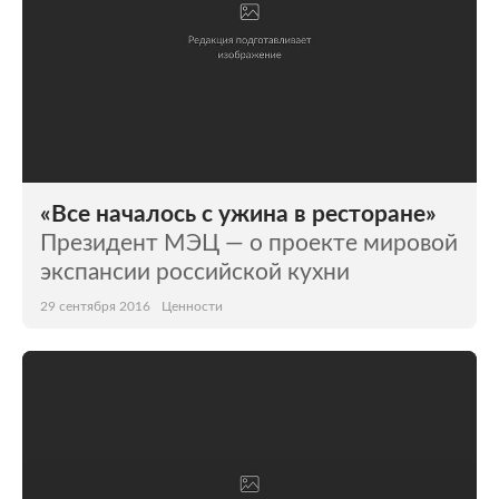
«Все началось с ужина в ресторане»
Президент МЭЦ — о проекте мировой
экспансии российской кухни
29 сентября 2016
Ценности