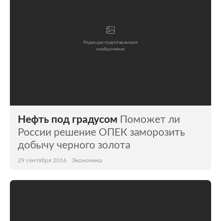
Нефть под градусом
Поможет ли
России решение ОПЕК заморозить
добычу черного золота
29 сентября 2016
Экономика