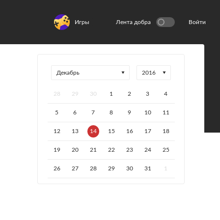
Игры
Лента добра
Войти
28
29
30
1
2
3
4
5
6
7
8
9
10
11
12
13
14
15
16
17
18
19
20
21
22
23
24
25
26
27
28
29
30
31
1