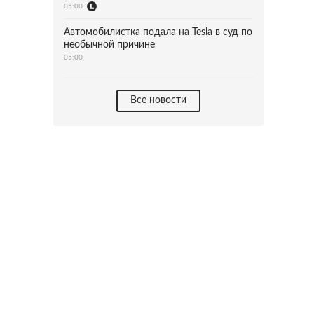
05:00
Автомобилистка подала на Tesla в суд по
необычной причине
05:00
Все новости