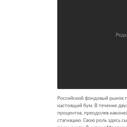
Российский фондовый рынок п
настоящий бум. В течение дву
процентов, преодолев након
стагнацию. Свою роль здесь сы