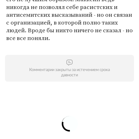
никогда не позволял себе расистских и
антисемитских высказываний - но он связан
с организацией, в которой полно таких
людей. Вроде бы никто ничего не сказал - но
все все поняли.
Комментарии закрыты за истечением срока
давности