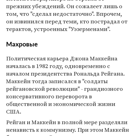
прежних убеждений. Он сожалеет лишь о
том, что "сделал недостаточно". Впрочем,
он извинился перед теми, кто пострадал от
терактов, устроенных "Уэзерменами".
Махровые
Политическая карьера Джона Маккейна
началась в 1982 году, одновременно с
началом президентства Рональда Рейгана.
Маккейн тогда записался в "солдаты
рейгановской революции" - грандиозного
консервативного переворота в
общественной и экономической жизни
США.
Рейган и Маккейн в полной мере разделяли
ненависть к коммунизму. При этом Маккейн