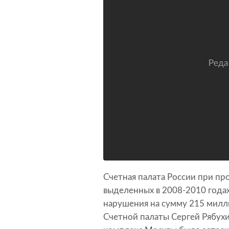
Счетная палата России при пр
выделенных в 2008-2010 года
нарушения на сумму 215 милл
Счетной палаты Сергей Рябухи