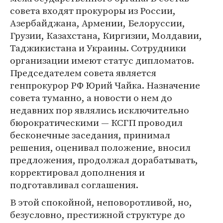
совета входят прокуроры из России,
Азербайджана, Армении, Белоруссии,
Грузии, Казахстана, Киргизии, Молдавии,
Таджикистана и Украины. Сотрудники
организации имеют статус дипломатов.
Председателем совета является
генпрокурор РФ Юрий Чайка. Назначение
совета туманно, а новости о нем до
недавних пор являлись исключительно
бюрократическими — КСГП проводил
бесконечные заседания, принимал
решения, оценивал положение, вносил
предложения, продолжал дорабатывать,
корректировал дополнения и
подготавливал соглашения.
В этой спокойной, неповоротливой, но,
безусловно, престижной структуре до