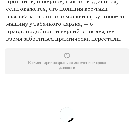
принципе, наверное, никто не удивится,
если окажется, что полиция все-таки
разыскала странного москвича, купившего
машину у табачного ларька, — о
правдоподобности версий в последнее
время заботиться практически перестали.
Комментарии закрыты за истечением срока
давности