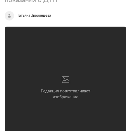
Татьяна Зверинцева