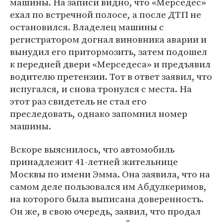
машины. На записи видно, что «Мерседес»
ехал по встречной полосе, а после ДТП не
остановился. Владелец машины с
регистратором догнал виновника аварии и
вынудил его притормозить, затем подошел
к передней двери «Мерседеса» и предъявил
водителю претензии. Тот в ответ заявил, что
испугался, и снова тронулся с места. На
этот раз свидетель не стал его
преследовать, однако запомнил номер
машины.
Вскоре выяснилось, что автомобиль
принадлежит 41-летней жительнице
Москвы по имени Эмма. Она заявила, что на
самом деле пользовался им Абдулкеримов,
на которого была выписана доверенность.
Он же, в свою очередь, заявил, что продал