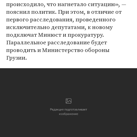
происходило, что нагнетало ситуацию», —
пояснил политик. При этом, в отличие от
первого расследования, проведенного
исключительно депутатами, к новому
подключат Минюст и прокуратуру.
Параллельное расследование будет
проводить и Министерство обороны
Грузии.