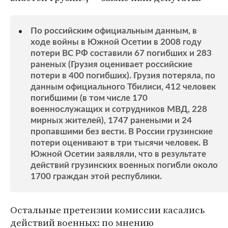
По российским официальным данным, в
ходе войны в Южной Осетии в 2008 году
потери ВС РФ составили 67 погибших и 283
раненых (Грузия оценивает российские
потери в 400 погибших). Грузия потеряла, по
данным официального Тбилиси, 412 человек
погибшими (в том числе 170
военнослужащих и сотрудников МВД, 228
мирных жителей), 1747 ранеными и 24
пропавшими без вести. В России грузинские
потери оценивают в три тысячи человек. В
Южной Осетии заявляли, что в результате
действий грузинских военных погибли около
1700 граждан этой республики.
Остальные претензии комиссии касались
действий военных: по мнению