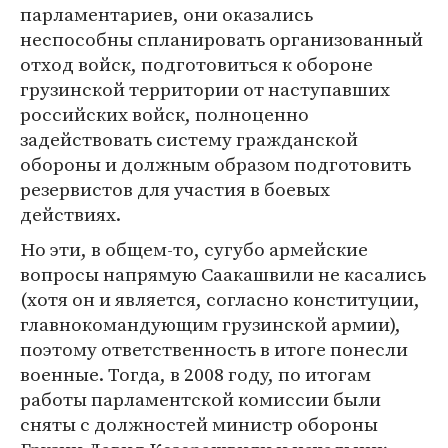
парламентариев, они оказались
неспособны спланировать организованный
отход войск, подготовиться к обороне
грузинской территории от наступавших
российских войск, полноценно
задействовать систему гражданской
обороны и должным образом подготовить
резервистов для участия в боевых
действиях.
Но эти, в общем-то, сугубо армейские
вопросы напрямую Саакашвили не касались
(хотя он и является, согласно конституции,
главнокомандующим грузинской армии),
поэтому ответственность в итоге понесли
военные. Тогда, в 2008 году, по итогам
работы парламентской комиссии были
сняты с должностей министр обороны