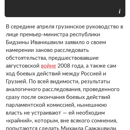
В середине апреля грузинское руководство в
лице премьер-министра республики
Бидзины Иванишвили заявило о своем
намерении заново расследовать
обстоятельства, предшествовавшие
августовской
войне
2008 года, а также сам
ход боевых действий между Россией и
Грузией. По всей видимости, результаты
аналогичного расследования, проведенного
сразу после окончания боевых действий
парламентской комиссией, нынешнюю
власть не устраивают — ей необходим
«крайний», которым, вне всякого сомнения,
попытаются сделать Михаила Саакашвили.