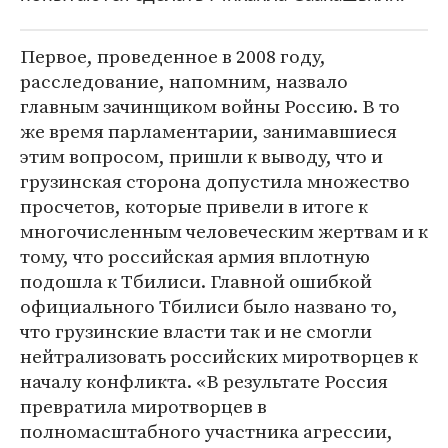
Первое, проведенное в 2008 году,
расследование, напомним, назвало
главным зачинщиком войны Россию. В то
же время парламентарии, занимавшиеся
этим вопросом, пришли к выводу, что и
грузинская сторона допустила множество
просчетов, которые привели в итоге к
многочисленным человеческим жертвам и к
тому, что российская армия вплотную
подошла к Тбилиси. Главной ошибкой
официального Тбилиси было названо то,
что грузинские власти так и не смогли
нейтрализовать российских миротворцев к
началу конфликта. «В результате Россия
превратила миротворцев в
полномасштабного участника агрессии,