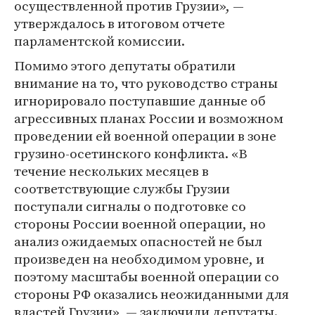
осуществленной против Грузии», —
утверждалось в итоговом отчете
парламентской комиссии.
Помимо этого депутаты обратили
внимание на то, что руководство страны
игнорировало поступавшие данные об
агрессивных планах России и возможном
проведении ей военной операции в зоне
грузино-осетинского конфликта. «В
течение нескольких месяцев в
соответствующие службы Грузии
поступали сигналы о подготовке со
стороны России военной операции, но
анализ ожидаемых опасностей не был
произведен на необходимом уровне, и
поэтому масштабы военной операции со
стороны РФ оказались неожиданными для
властей Грузии», — заключили депутаты.