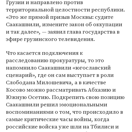
Грузии и направлено против
территориальной целостности республики.
«Это же прямой призыв Москвы: судите
Саакашвили, измените закон об оккупации
и так далее», — заявил глава государства в
эфире грузинского телевидения.
Что касается подключения к
расследованию прокуратуры, то это
напомнило Саакашвили «югославский
сценарий», где он сам выступает в роли
Слободана Милошевича, а в качестве
Косово можно рассматривать Абхазию и
Южную Осетию. Подкрепить свою позицию
Саакашвили решил эмоциональными
воспоминаниями о том, что происходило в
самые критические часы войны, когда
российские войска уже шли на Тбилиси и