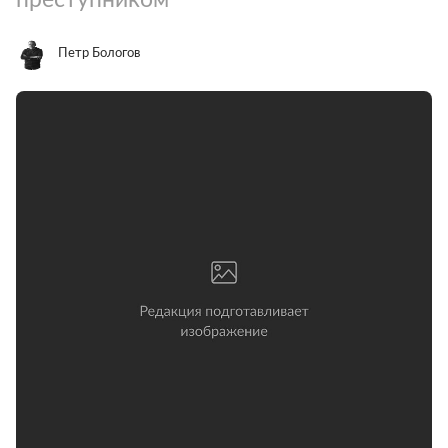
Петр Бологов