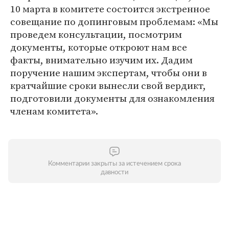
10 марта в комитете состоится экстренное
совещание по допинговым проблемам: «Мы
проведем консультации, посмотрим
документы, которые откроют нам все
факты, внимательно изучим их. Дадим
поручение нашим экспертам, чтобы они в
кратчайшие сроки вынесли свой вердикт,
подготовили документы для ознакомления
членам комитета».
Комментарии закрыты за истечением срока
давности