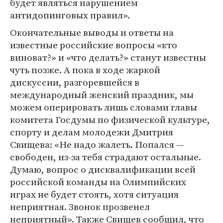
будет являться нарушением
антидопинговых правил».
Окончательные выводы и ответы на
известные российские вопросы «кто
виноват?» и «что делать?» станут известны
чуть позже. А пока в ходе жаркой
дискуссии, разгоревшейся в
международный женский праздник, мы
можем оперировать лишь словами главы
комитета Госдумы по физической культуре,
спорту и делам молодежи Дмитрия
Свищева: «Не надо жалеть. Попался —
свободен, из-за тебя страдают остальные.
Думаю, вопрос о дисквалификации всей
российской команды на Олимпийских
играх не будет стоять, хотя ситуация
неприятная. Звонок прозвенел
неприятный». Также Свищев сообщил, что