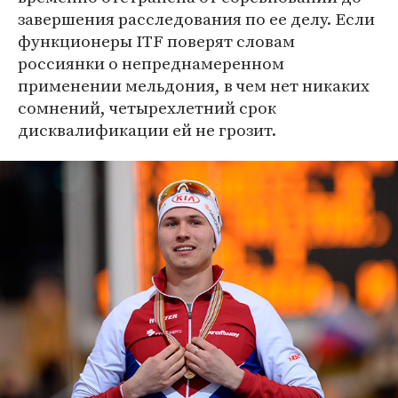
завершения расследования по ее делу. Если
функционеры ITF поверят словам
россиянки о непреднамеренном
применении мельдония, в чем нет никаких
сомнений, четырехлетний срок
дисквалификации ей не грозит.