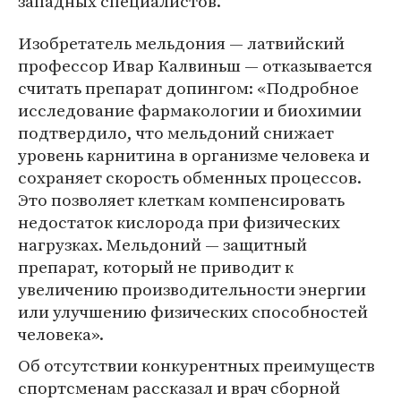
западных специалистов.
Изобретатель мельдония — латвийский
профессор Ивар Калвиньш — отказывается
считать препарат допингом: «Подробное
исследование фармакологии и биохимии
подтвердило, что мельдоний снижает
уровень карнитина в организме человека и
сохраняет скорость обменных процессов.
Это позволяет клеткам компенсировать
недостаток кислорода при физических
нагрузках. Мельдоний — защитный
препарат, который не приводит к
увеличению производительности энергии
или улучшению физических способностей
человека».
Об отсутствии конкурентных преимуществ
спортсменам рассказал и врач сборной