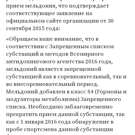
прием мельдония, что подтверждает
соответствующее заявление на
официальном сайте организации от 30
сентября 2015 года:
«Обращаем ваше внимание, что в
соответствии с Запрещенным списком
субстанций и методов Всемирного
антидопингового агентства 2016 года,
мельдоний является запрещенной
субстанцией как в соревновательный, так и
во внесоревновательный период.
Мельдоний добавлен в класс S4 (Гормоны и
модуляторы метаболизма) Запрещенного
списка. Необходимо заблаговременно
прекратить прием данной субстанции, так
как с 1 января 2016 года обнаружение в
пробе спортсмена данной субстанции