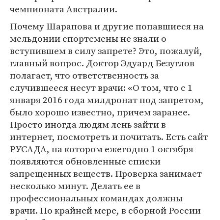
чемпионата Австралии.
Почему Шарапова и другие попавшиеся на
мельдонии спортсмены не знали о
вступившем в силу запрете? Это, пожалуй,
главный вопрос. Доктор Эдуард Безуглов
полагает, что ответственность за
случившееся несут врачи: «О том, что с 1
января 2016 года милдронат под запретом,
было хорошо известно, причем заранее.
Просто иногда людям лень зайти в
интернет, посмотреть и почитать. Есть сайт
РУСАДА, на котором ежегодно 1 октября
появляются обновленные списки
запрещенных веществ. Проверка занимает
несколько минут. Делать ее в
профессиональных командах должны
врачи. По крайней мере, в сборной России