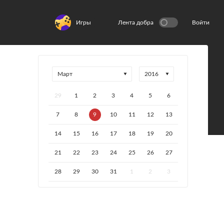
Игры
Лента добра
Войти
29
1
2
3
4
5
6
7
8
9
10
11
12
13
14
15
16
17
18
19
20
21
22
23
24
25
26
27
28
29
30
31
1
2
3