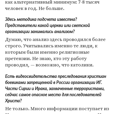
как альтернативный минимум: 7-8 тысяч
человек в год. Не больше.
Здесь методика подсчета известна?
Представители какой церкви или светской
организации занимались анализом?
Думаю, что анализ здесь проводился более
строго. Учитывались именно те люди, к
которым были именно религиозные
претензии. Не знаю, кто эту работу
проводил, — возможно, что католики.
Есть видеосвидетельства преследования христиан
боевиками запрещенной в России организации ИГ.
Части Сирии и Ирака, захваченные террористами,
сейчас самое опасное место для последователей
Христа?
Не только. Много информации поступает из