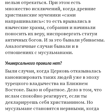
нельзя отрекаться. При этом есть
множество исключений, когда древние
христианские мученики «сами
напрашивались»: то есть врывались в
языческие храмы, собрания и начинали
поносить их веру, ниспровергать статуи
античных богов. И за это бывали убиваемы.
Аналогичные случаи бывали и в
отношениях с мусульманами.
Универсального правила нет?
Были случаи, когда Церковь отказывалась
канонизировать таких людей уже в эпоху
турецкого владычества на Ближнем
Востоке. Было и обратное. Дело в том, что
ислам спокойно реагирует, если ты
декларируешь себя христианином. Но
мусульмане становятся нервными, когда