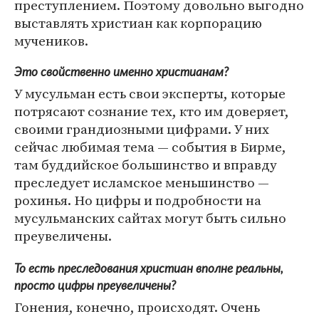
преступлением. Поэтому довольно выгодно
выставлять христиан как корпорацию
мучеников.
Это свойственно именно христианам?
У мусульман есть свои эксперты, которые
потрясают сознание тех, кто им доверяет,
своими грандиозными цифрами. У них
сейчас любимая тема — события в Бирме,
там буддийское большинство и вправду
преследует исламское меньшинство —
рохинья. Но цифры и подробности на
мусульманских сайтах могут быть сильно
преувеличены.
То есть преследования христиан вполне реальны,
просто цифры преувеличены?
Гонения, конечно, происходят. Очень