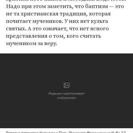
Надо при этом заметить, что баптизм — это
не та христианская традиция, которая
почитает мучеников. У них нет культа
святых. А это означает, что нет ясного
представления о том, кого считать
мучеником за веру.