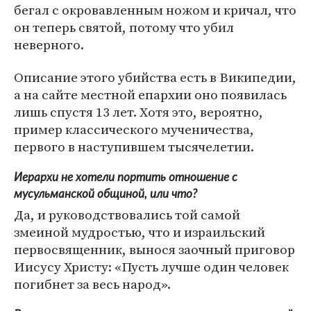
бегал с окровавленным ножом и кричал, что
он теперь святой, потому что убил
неверного.
Описание этого убийства есть в Википедии,
а на сайте местной епархии оно появилась
лишь спустя 13 лет. Хотя это, вероятно,
пример классического мученичества,
первого в наступившем тысячелетии.
Иерархи не хотели портить отношение с
мусульманской общиной, или что?
Да, и руководствовались той самой
змеиной мудростью, что и израильский
первосвященник, вынося заочный приговор
Иисусу Христу: «Пусть лучше один человек
погибнет за весь народ».