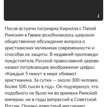
После встречи патриарха Кирилла с Папой
Римским в Гаване возобновилось широкое
общественное обсуждение вопроса о
христианских мучениках современности и
способах их защиты. В недавней проповеди
предстоятель Русской православной церкви
назвал потрясающие воображение цифры:
«Каждые 5 минут в мире убивают
христианина. За сутки — около 300 человек,
более 100 тысяч в год». Он подчеркнул, что
подобного не было ни во времена Римской
империи, ни в годы репрессий в Советской
России. Однако известный миссионер