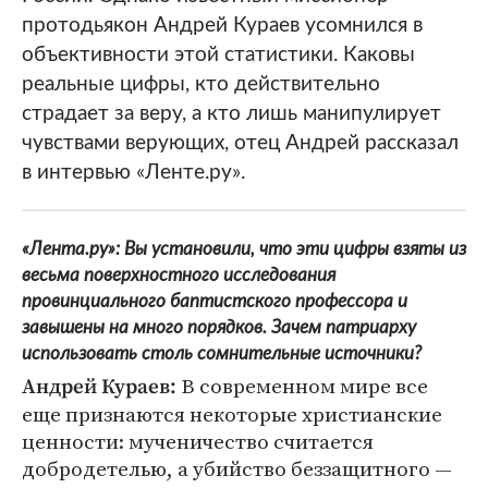
протодьякон Андрей Кураев усомнился в
объективности этой статистики. Каковы
реальные цифры, кто действительно
страдает за веру, а кто лишь манипулирует
чувствами верующих, отец Андрей рассказал
в интервью «Ленте.ру».
«Лента.ру»: Вы установили, что эти цифры взяты из
весьма поверхностного исследования
провинциального баптистского профессора и
завышены на много порядков. Зачем патриарху
использовать столь сомнительные источники?
В современном мире все
Андрей Кураев:
еще признаются некоторые христианские
ценности: мученичество считается
добродетелью, а убийство беззащитного —