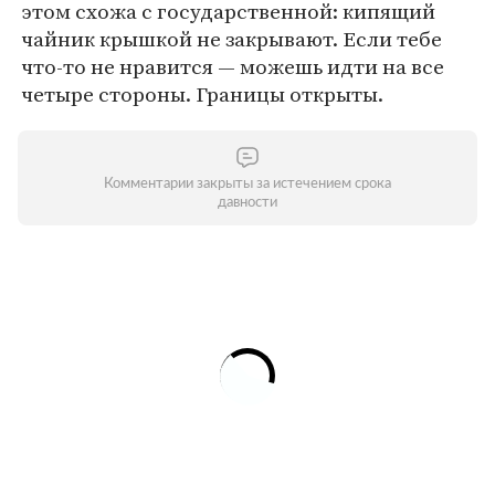
этом схожа с государственной: кипящий
чайник крышкой не закрывают. Если тебе
что-то не нравится — можешь идти на все
четыре стороны. Границы открыты.
Комментарии закрыты за истечением срока
давности