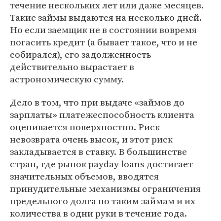
течение нескольких лет или даже месяцев.
Такие займы выдаются на несколько дней.
Но если заемщик не в состоянии вовремя
погасить кредит (а бывает такое, что и не
собирался), его задолженность
действительно вырастает в
астрономическую сумму.
Дело в том, что при выдаче «займов до
зарплаты» платежеспособность клиента
оценивается поверхностно. Риск
невозврата очень высок, и этот риск
закладывается в ставку. В большинстве
стран, где рынок payday loans достигает
значительных объемов, вводятся
принудительные механизмы ограничения
предельного долга по таким займам и их
количества в одни руки в течение года.