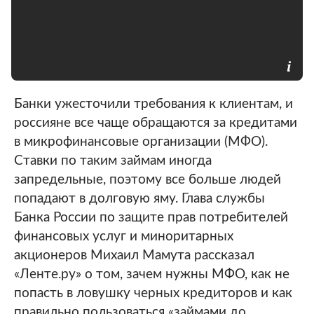
Банки ужесточили требования к клиентам, и
россияне все чаще обращаются за кредитами
в микрофинансовые организации (МФО).
Ставки по таким займам иногда
запредельные, поэтому все больше людей
попадают в долговую яму. Глава службы
Банка России по защите прав потребителей
финансовых услуг и миноритарных
акционеров Михаил Мамута рассказал
«Ленте.ру» о том, зачем нужны МФО, как не
попасть в ловушку черных кредиторов и как
правильно пользоваться «займами до