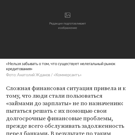
«Нельзя забывать о том, что существует нелегальный рынок
кредитования»
Фото: Анатолий Жданов / «Коммерсантъ»
Сложная финансовая ситуация привела и к
тому, что люди стали пользоваться
«займами до зарплаты» не по назначению:
пытаться решать с их помощью свои
долгосрочные финансовые проблемы,
прежде всего обслуживать задолженность
перед банками. В результате по таким