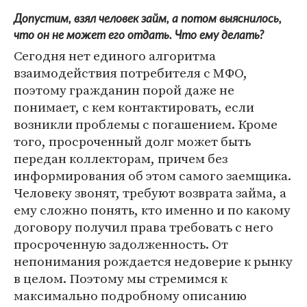
Допустим, взял человек займ, а потом выяснилось,
что он не может его отдать. Что ему делать?
Сегодня нет единого алгоритма
взаимодействия потребителя с МФО,
поэтому гражданин порой даже не
понимает, с кем контактировать, если
возникли проблемы с погашением. Кроме
того, просроченный долг может быть
передан коллекторам, причем без
информирования об этом самого заемщика.
Человеку звонят, требуют возврата займа, а
ему сложно понять, кто именно и по какому
договору получил права требовать с него
просроченную задолженность. От
непонимания рождается недоверие к рынку
в целом. Поэтому мы стремимся к
максимально подробному описанию