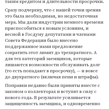
таким кредитом и длительности просрочки.
Сразу подчеркну, что с нашей точки зрения
это была необходимая, но недостаточная
мера. Мы дали индустрии немного времени
приспособиться к новым условиям, и
весной в Госдуму депутатами и членами
Совета Федерации было внесено
поддержанное нами предложение
сократить этот лимит до трехкратного. А
для тех категорий заемщиков, которые
лишаются возможности обслуживать долг
(то есть попадают в просрочку), — и вовсе
до двукратного (включая пени и штрафы).
Поправки недавно были приняты вместе с
законом о коллекторах и вступят в силу с
нового года. В результате усиливается
защищенность заемщика, и одновременно