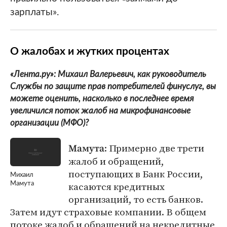
зарплаты».
О жалобах и жутких процентах
«Лента.ру»: Михаил Валерьевич, как руководитель
Службы по защите прав потребителей финуслуг, вы
можете оценить, насколько в последнее время
увеличился поток жалоб на микрофинансовые
организации (МФО)?
: Примерно две трети
Мамута
жалоб и обращений,
поступающих в Банк России,
Михаил
касаются кредитных
Мамута
организаций, то есть банков.
Затем идут страховые компании. В общем
потоке жалоб и обращений на некредитные