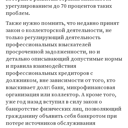
урегулированием до 70 процентов таких
проблем.
Также нужно помнить, что недавно принят
закон о коллекторской деятельности, не
только регулирующий деятельность
профессиональных взыскателей
просроченной задолженности, но и
детально описывающий допустимые нормы
и правила взаимодействия
профессиональных кредиторов с
должником, вне зависимости от того, кто
взыскивает долг: банк, микрофинансовая
организация или коллектор. А кроме того,
уже год назад вступил в силу закон о
банкротстве физических лиц, позволяющий
гражданину объявить себя банкротом при
потере источников обслуживания