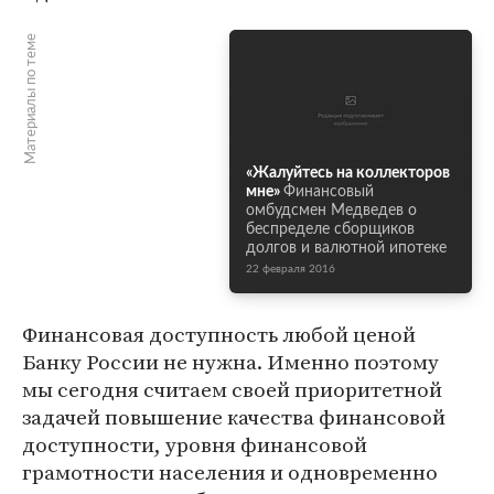
Материалы по теме
«Жалуйтесь на коллекторов
мне»
Финансовый
омбудсмен Медведев о
беспределе сборщиков
долгов и валютной ипотеке
22 февраля 2016
Финансовая доступность любой ценой
Банку России не нужна. Именно поэтому
мы сегодня считаем своей приоритетной
задачей повышение качества финансовой
доступности, уровня финансовой
грамотности населения и одновременно