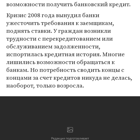
возможности получить банковский кредит.
Кризис 2008 года вынудил банки
ужесточить требования к заемщикам,
поднять ставки. У граждан возникли
трудности с перекредитованием или
обслуживанием задолженности,
испортилась кредитная история. Многие
лишились возможности обращаться к
банкам. Но потребность сводить концы с
концами за счет кредитов никуда не делась,
наоборот, только возросла.