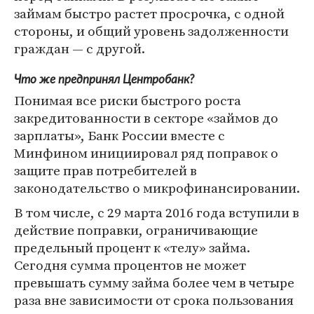
займам быстро растет просрочка, с одной
стороны, и общий уровень задолженности
граждан — с другой.
Что же предпринял Центробанк?
Понимая все риски быстрого роста
закредитованности в секторе «займов до
зарплаты», Банк России вместе с
Минфином инициировал ряд поправок о
защите прав потребителей в
законодательство о микрофинансировании.
В том числе, с 29 марта 2016 года вступили в
действие поправки, ограничивающие
предельный процент к «телу» займа.
Сегодня сумма процентов не может
превышать сумму займа более чем в четыре
раза вне зависимости от срока пользования