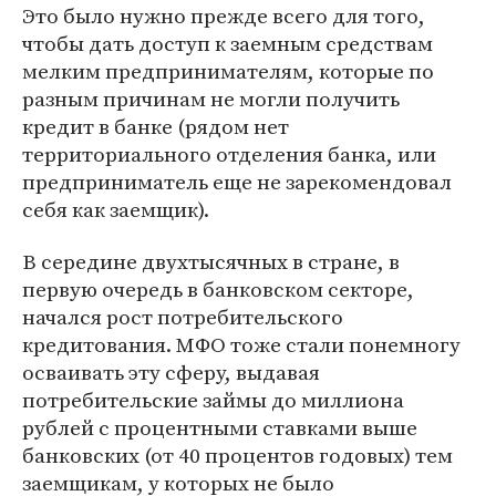
Это было нужно прежде всего для того,
чтобы дать доступ к заемным средствам
мелким предпринимателям, которые по
разным причинам не могли получить
кредит в банке (рядом нет
территориального отделения банка, или
предприниматель еще не зарекомендовал
себя как заемщик).
В середине двухтысячных в стране, в
первую очередь в банковском секторе,
начался рост потребительского
кредитования. МФО тоже стали понемногу
осваивать эту сферу, выдавая
потребительские займы до миллиона
рублей с процентными ставками выше
банковских (от 40 процентов годовых) тем
заемщикам, у которых не было