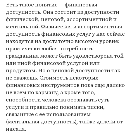
Есть такое понятие — финансовая
доступность. Она состоит из доступности
физической, ценовой, ассортиментной и
ментальной. Физическая и ассортиментная
доступность финансовых услуг у нас сейчас
находятся на достаточно высоком уровне:
практически любая потребность
гражданина может быть удовлетворена той
или иной финансовой услугой или
продуктом. Но о ценовой доступности так
не скажешь. Стоимость некоторых
финансовых инструментов пока еще далеко
не всем по карману, а кроме того,
способности человека осознавать суть
услуги и правильно понимать риски,
связанные с ее использованием
(ментальная доступность), также далеки от
идеала.