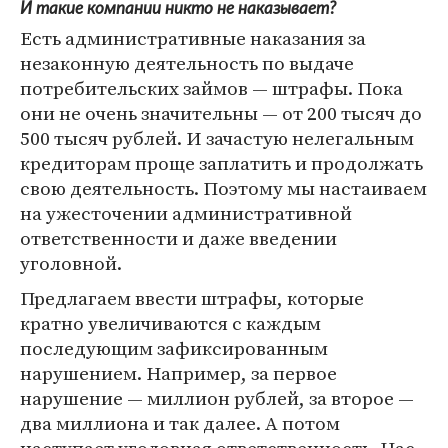
И такие компании никто не наказывает?
Есть административные наказания за
незаконную деятельность по выдаче
потребительских займов — штрафы. Пока
они не очень значительны — от 200 тысяч до
500 тысяч рублей. И зачастую нелегальным
кредиторам проще заплатить и продолжать
свою деятельность. Поэтому мы настаиваем
на ужесточении административной
ответственности и даже введении
уголовной.
Предлагаем ввести штрафы, которые
кратно увеличиваются с каждым
последующим зафиксированным
нарушением. Например, за первое
нарушение — миллион рублей, за второе —
два миллиона и так далее. А потом