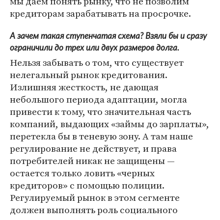
мы даем понять рынку, что не позволим
кредиторам зарабатывать на просрочке.
А зачем такая ступенчатая схема? Взяли бы и сразу
ограничили до трех или двух размеров долга.
Нельзя забывать о том, что существует
нелегальный рынок кредитования.
Излишняя жесткость, не дающая
небольшого периода адаптации, могла
привести к тому, что значительная часть
компаний, выдающих «займы до зарплаты»,
перетекла бы в теневую зону. А там наше
регулирование не действует, и права
потребителей никак не защищены —
остается только ловить «черных
кредиторов» с помощью полиции.
Регулируемый рынок в этом сегменте
должен выполнять роль социального