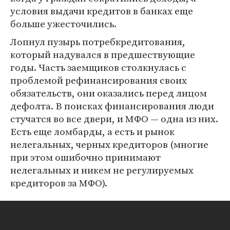
условия выдачи кредитов в банках еще
больше ужесточились.
Лопнул пузырь потребкредитования,
который надувался в предшествующие
годы. Часть заемщиков столкнулась с
проблемой рефинансирования своих
обязательств, они оказались перед лицом
дефолта. В поисках финансирования люди
стучатся во все двери, и МФО — одна из них.
Есть еще ломбарды, а есть и рынок
нелегальных, черных кредиторов (многие
при этом ошибочно принимают
нелегальных и никем не регулируемых
кредиторов за МФО).