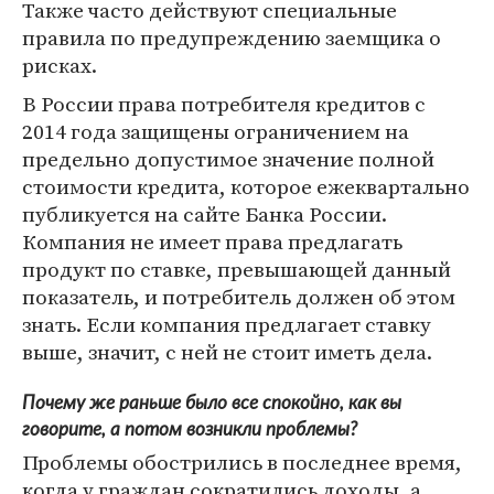
Также часто действуют специальные
правила по предупреждению заемщика о
рисках.
В России права потребителя кредитов с
2014 года защищены ограничением на
предельно допустимое значение полной
стоимости кредита, которое ежеквартально
публикуется на сайте Банка России.
Компания не имеет права предлагать
продукт по ставке, превышающей данный
показатель, и потребитель должен об этом
знать. Если компания предлагает ставку
выше, значит, с ней не стоит иметь дела.
Почему же раньше было все спокойно, как вы
говорите, а потом возникли проблемы?
Проблемы обострились в последнее время,
когда у граждан сократились доходы, а