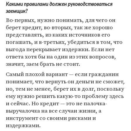
Какими правилами должен руководствоваться
заемщик?
Во-первых, нужно понимать, для чего он
берет кредит, во-вторых, так же хорошо
представлять, из каких источников его
погашать, и в-третьих, убедиться в том, что
выгода перекрывает издержки. Если нет
ответа хотя бы на один из этих вопросов,
значит, заем брать не стоит.
Самый плохой вариант — если гражданин
понимает, что вернуть он деньги не сможет,
но, тем не менее, берет их в долг, поскольку
ему нужно решить какую-то проблему здесь
и сейчас. Но кредит — это не палочка-
выручалочка на все случаи жизни, а
инструмент со своими рисками и
издержками.