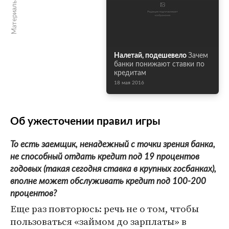
Материалы по теме
Налетай, подешевело
Зачем
банки понижают ставки по
кредитам
18 мая 2016
Об ужесточении правил игры
То есть заемщик, ненадежный с точки зрения банка,
не способный отдать кредит под 19 процентов
годовых (такая сегодня ставка в крупных госбанках),
вполне может обслуживать кредит под 100-200
процентов?
Еще раз повторюсь: речь не о том, чтобы
пользоваться «займом до зарплаты» в