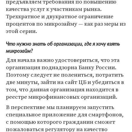
предъявляем требования по повышению
качества услуг к участникам рынка.
Трехкратное и двукратное ограничение
процентов по микрозайму — как раз меры из
этой серии.
Что нужно знать об организации, где я хочу взять
микрозайм?
Для начала важно удостовериться, что эта
организация поднадзорна Банку России.
Поэтому следует не полениться, потратить
две минуты, зайти на сайт ЦБ и убедиться в
том, что данная организация находится в
реестре микрофинансовых организаций.
В перспективе мы планируем запустить
специальное приложение для смартфонов,
с помощью которого гражданин сможет
пожаловаться регулятору на качество