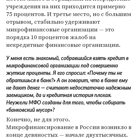
учреждения на них приходится примерно
75 процентов. И третье место, но с большим
отрывом, стабильно удерживают
микрофинансовые организации — это
порядка 10 процентов жалоб на
некредитные финансовые организации.
У меня есть знакомый, собравшийся взять кредит в
микрофинансовой организации под совершенно
жуткие проценты. Я его спросил: «Почему ты не
обратишься в банк?» А он говорит, что в банке ему
не дают денег — считают недостаточно надежным
заемщиком, да и кредитная история плохая.
Неужели МФО созданы для того, чтобы собирать
«банковский мусор»?
Конечно, не для этого.
Микрофинансирование в России возникло в
конце девяностых — начале двухтысячных.