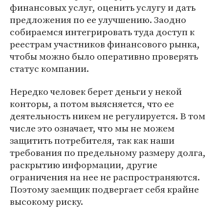
финансовых услуг, оценить услугу и дать
предложения по ее улучшению. Заодно
собираемся интегрировать туда доступ к
реестрам участников финансового рынка,
чтобы можно было оперативно проверять
статус компании.
Нередко человек берет деньги у некой
конторы, а потом выясняется, что ее
деятельность никем не регулируется. В том
числе это означает, что мы не можем
защитить потребителя, так как наши
требования по предельному размеру долга,
раскрытию информации, другие
ограничения на нее не распространяются.
Поэтому заемщик подвергает себя крайне
высокому риску.