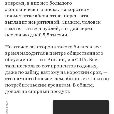
вовремя, в них нет большого
экономического риска. На коротком
промежутке абсолютная переплата
выглядит некритичной. Скажем, человек
взял пять тысяч рублей, а отдал через
несколько дней 5,5 тысячи.
Но этическая сторона такого бизнеса все
время находится в центре общественного
обсуждения — и в Англии, и в США. Все-
таки несколько сот процентов годовых,
даже по займу, взятому на короткий срок, —
это намного больше, чем обычные ставки по
потребительским кредитам. В общем,
довольно спорный продукт.