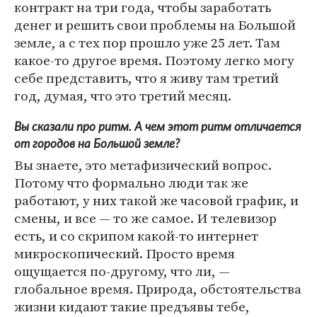
контракт на три года, чтобы заработать
денег и решить свои проблемы на Большой
земле, а с тех пор прошло уже 25 лет. Там
какое-то другое время. Поэтому легко могу
себе представить, что я живу там третий
год, думая, что это третий месяц.
Вы сказали про ритм. А чем этот ритм отличается
от городов на Большой земле?
Вы знаете, это метафизический вопрос.
Потому что формально люди так же
работают, у них такой же часовой график, и
смены, и все — то же самое. И телевизор
есть, и со скрипом какой-то интернет
микроскопический. Просто время
ощущается по-другому, что ли, —
глобальное время. Природа, обстоятельства
жизни кидают такие предъявы тебе,