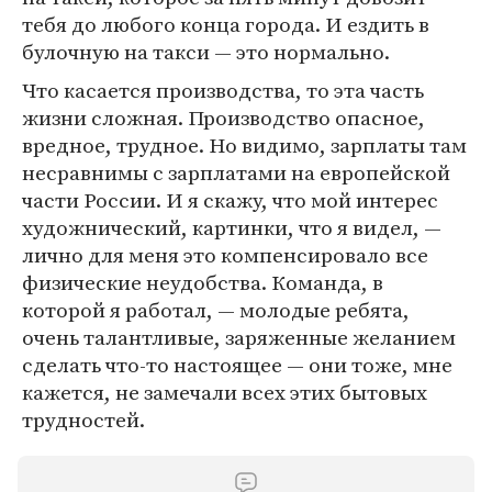
тебя до любого конца города. И ездить в
булочную на такси — это нормально.
Что касается производства, то эта часть
жизни сложная. Производство опасное,
вредное, трудное. Но видимо, зарплаты там
несравнимы с зарплатами на европейской
части России. И я скажу, что мой интерес
художнический, картинки, что я видел, —
лично для меня это компенсировало все
физические неудобства. Команда, в
которой я работал, — молодые ребята,
очень талантливые, заряженные желанием
сделать что-то настоящее — они тоже, мне
кажется, не замечали всех этих бытовых
трудностей.