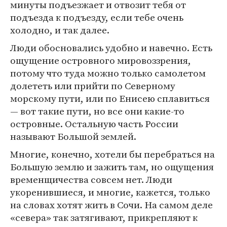
минуты подъезжает и отвозит тебя от
подъезда к подъезду, если тебе очень
холодно, и так далее.
Люди обосновались удобно и навечно. Есть
ощущение островного мировоззрения,
потому что туда можно только самолетом
долететь или прийти по Северному
морскому пути, или по Енисею сплавиться
— вот такие пути, но все они какие-то
островные. Остальную часть России
называют Большой землей.
Многие, конечно, хотели бы перебраться на
Большую землю и зажить там, но ощущения
временщичества совсем нет. Люди
укоренившиеся, и многие, кажется, только
на словах хотят жить в Сочи. На самом деле
«севера» так затягивают, прикрепляют к