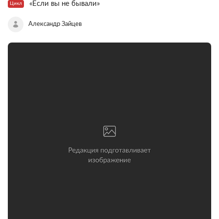
«Если вы не бывали»
Цикл
Александр Зайцев