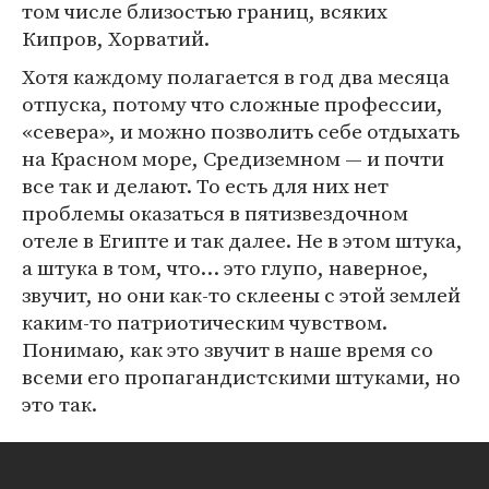
том числе близостью границ, всяких
Кипров, Хорватий.
Хотя каждому полагается в год два месяца
отпуска, потому что сложные профессии,
«севера», и можно позволить себе отдыхать
на Красном море, Средиземном — и почти
все так и делают. То есть для них нет
проблемы оказаться в пятизвездочном
отеле в Египте и так далее. Не в этом штука,
а штука в том, что… это глупо, наверное,
звучит, но они как-то склеены с этой землей
каким-то патриотическим чувством.
Понимаю, как это звучит в наше время со
всеми его пропагандистскими штуками, но
это так.