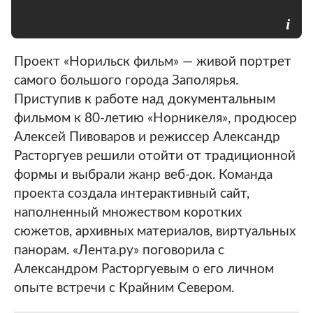
Проект «Норильск фильм» — живой портрет
самого большого города Заполярья.
Приступив к работе над документальным
фильмом к 80-летию «Норникеля», продюсер
Алексей Пивоваров и режиссер Александр
Расторгуев решили отойти от традиционной
формы и выбрали жанр веб-док. Команда
проекта создала интерактивный сайт,
наполненный множеством коротких
сюжетов, архивных материалов, виртуальных
панорам. «Лента.ру» поговорила с
Александром Расторгуевым о его личном
опыте встречи с Крайним Севером.