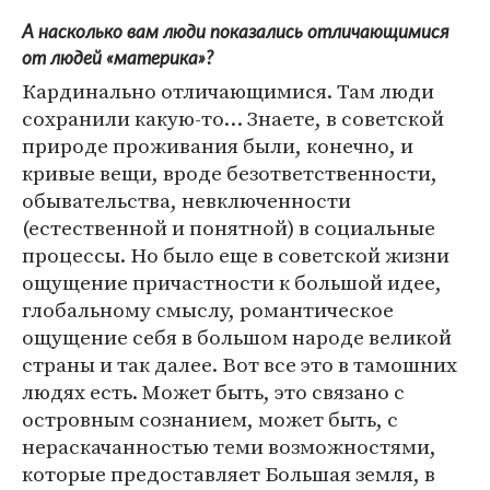
А насколько вам люди показались отличающимися
от людей «материка»?
Кардинально отличающимися. Там люди
сохранили какую-то… Знаете, в советской
природе проживания были, конечно, и
кривые вещи, вроде безответственности,
обывательства, невключенности
(естественной и понятной) в социальные
процессы. Но было еще в советской жизни
ощущение причастности к большой идее,
глобальному смыслу, романтическое
ощущение себя в большом народе великой
страны и так далее. Вот все это в тамошних
людях есть. Может быть, это связано с
островным сознанием, может быть, с
нераскачанностью теми возможностями,
которые предоставляет Большая земля, в