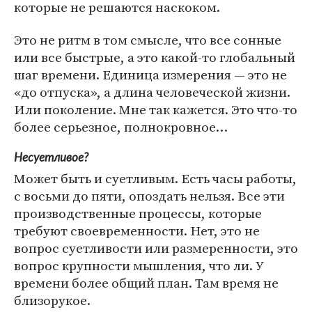
которые не решаются наскоком.
Это не ритм в том смысле, что все сонные
или все быстрые, а это какой-то глобальный
шаг времени. Единица измерения — это не
«до отпуска», а длина человеческой жизни.
Или поколение. Мне так кажется. Это что-то
более серьезное, полнокровное…
Несуетливое?
Может быть и суетливым. Есть часы работы,
с восьми до пяти, опоздать нельзя. Все эти
производственные процессы, которые
требуют своевременности. Нет, это не
вопрос суетливости или размеренности, это
вопрос крупности мышления, что ли. У
времени более общий план. Там время не
близорукое.