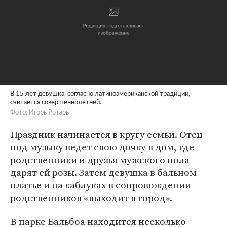
В 15 лет девушка, согласно латиноамериканской традиции,
считается совершеннолетней.
Фото: Игорь Ротарь
Праздник начинается в кругу семьи. Отец
под музыку ведет свою дочку в дом, где
родственники и друзья мужского пола
дарят ей розы. Затем девушка в бальном
платье и на каблуках в сопровождении
родственников «выходит в город».
В парке Бальбоа находится несколько