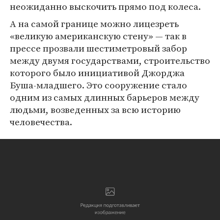
неожиданно выскочить прямо под колеса.
А на самой границе можно лицезреть
«великую американскую стену» — так в
прессе прозвали шестиметровый забор
между двумя государствами, строительство
которого было инициативой Джорджа
Буша-младшего. Это сооружение стало
одним из самых длинных барьеров между
людьми, возведенных за всю историю
человечества.