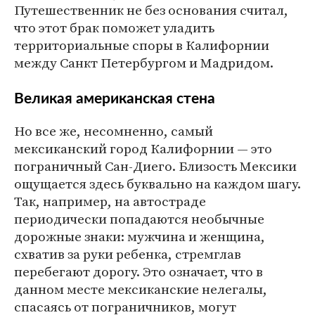
Путешественник не без основания считал,
что этот брак поможет уладить
территориальные споры в Калифорнии
между Санкт Петербургом и Мадридом.
Великая американская стена
Но все же, несомненно, самый
мексиканский город Калифорнии — это
пограничный Сан-Диего. Близость Мексики
ощущается здесь буквально на каждом шагу.
Так, например, на автостраде
периодически попадаются необычные
дорожные знаки: мужчина и женщина,
схватив за руки ребенка, стремглав
перебегают дорогу. Это означает, что в
данном месте мексиканские нелегалы,
спасаясь от пограничников, могут