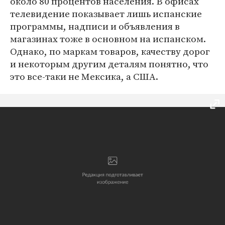
около 80 процентов населения. В офисах
телевидение показывает лишь испанские
программы, надписи и объявления в
магазинах тоже в основном на испанском.
Однако, по маркам товаров, качеству дорог
и некоторым другим деталям понятно, что
это все-таки не Мексика, а США.