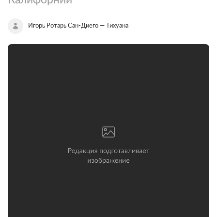
Игорь Ротарь Сан-Диего — Тихуана