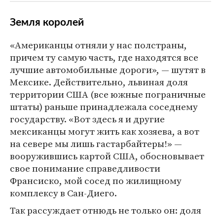
Земля королей
«Американцы отняли у нас полстраны,
причем ту самую часть, где находятся все
лучшие автомобильные дороги», — шутят в
Мексике. Действительно, львиная доля
территории США (все южные пограничные
штаты) раньше принадлежала соседнему
государству. «Вот здесь я и другие
мексиканцы могут жить как хозяева, а вот
на севере мы лишь гастарбайтеры!» —
вооружившись картой США, обосновывает
свое понимание справедливости
Франсиско, мой сосед по жилищному
комплексу в Сан-Диего.
Так рассуждает отнюдь не только он: доля