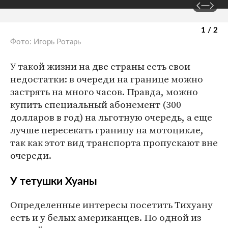
1 / 2
Фото: Игорь Ротарь
У такой жизни на две страны есть свои
недостатки: в очереди на границе можно
застрять на много часов. Правда, можно
купить специальный абонемент (300
долларов в год) на льготную очередь, а еще
лучше пересекать границу на мотоцикле,
так как этот вид транспорта пропускают вне
очереди.
У тетушки Хуаны
Определенные интересы посетить Тихуану
есть и у белых американцев. По одной из