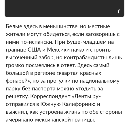
Белые здесь в меньшинстве, но местные
жители могут обидеться, если заговоришь с
ними по-испански. При Буше-младшем на
границе США и Мексики начали строить
высоченный забор, но контрабандисты лишь
громко посмеялись в ответ. Здесь самый
большой в регионе «квартал красных
фонарей», но за прогулки по национальному
парку без паспорта можно угодить за
решетку. Корреспондент «Ленты.ру»
отправился в Южную Калифорнию и
выяснил, как устроена жизнь по обе стороны
американо-мексиканской границы.