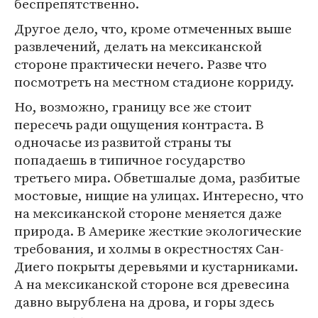
беспрепятственно.
Другое дело, что, кроме отмеченных выше
развлечений, делать на мексиканской
стороне практически нечего. Разве что
посмотреть на местном стадионе корриду.
Но, возможно, границу все же стоит
пересечь ради ощущения контраста. В
одночасье из развитой страны ты
попадаешь в типичное государство
третьего мира. Обветшалые дома, разбитые
мостовые, нищие на улицах. Интересно, что
на мексиканской стороне меняется даже
природа. В Америке жесткие экологические
требования, и холмы в окрестностях Сан-
Диего покрыты деревьями и кустарниками.
А на мексиканской стороне вся древесина
давно вырублена на дрова, и горы здесь