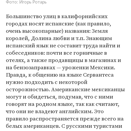
Фото: Игорь Ротарь
Большинство улиц в калифорнийских
городах носят испанские (как правило,
очень высокопарные) названия: Земля
королей, Долина любви и т.п. Знающим
испанский язык не составит труда найти и
собеседников: почти все горничные в
отелях, а также продавщицы в магазинах и
на бензозаправках — уроженки Мексики.
Правда, к общению на языке Сервантеса
нужно подходить с некоторой
осторожностью. Американские мексиканцы
могут и обидеться, подумав, что с ними
говорят на родном языке, так как считают,
что они не владеют английским. Это
правило распространяется прежде всего на
белых американцев. С русскими туристами