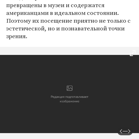
превращены в музеи и содержатся
американцами в идеальном состоянии.
Поэтому их посещение приятно не только с
эстетической, но и познавательной точки
зрения.