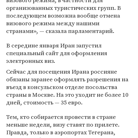
визового режима, в частности для
организованных туристических групп. В
последующем возможна вообще отмена
визового режима между нашими
странами», — сказала парламентарий.
В середине января Иран запустил
специальный сайт для оформления
электронных виз.
Сейчас для посещения Ирана россияне
обязаны заранее оформлять разрешения на
въезд в консульском отделе посольства
страны в Москве. На это уходит не более 10
дней, стоимость — 35 евро.
Тем, кто собирается провести в стране
меньше недели, визу ставят по прилете.
Правда, только в аэропортах Тегерана,