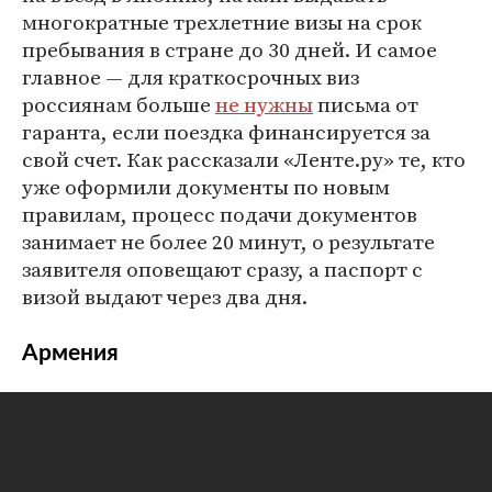
многократные трехлетние визы на срок
пребывания в стране до 30 дней. И самое
главное — для краткосрочных виз
россиянам больше
не нужны
письма от
гаранта, если поездка финансируется за
свой счет. Как рассказали «Ленте.ру» те, кто
уже оформили документы по новым
правилам, процесс подачи документов
занимает не более 20 минут, о результате
заявителя оповещают сразу, а паспорт с
визой выдают через два дня.
Армения