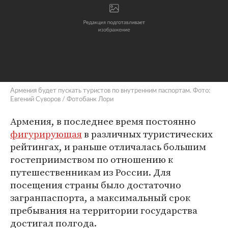
Армения будет пускать туристов по внутренним паспортам. Фото:
Евгений Суворов / Фотобанк Лори
Армения, в последнее время постоянно
фигурирующая
в различных туристических
рейтингах, и раньше отличалась большим
гостеприимством по отношению к
путешественникам из России. Для
посещения страны было достаточно
загранпаспорта, а максимальный срок
пребывания на территории государства
достигал полгода.