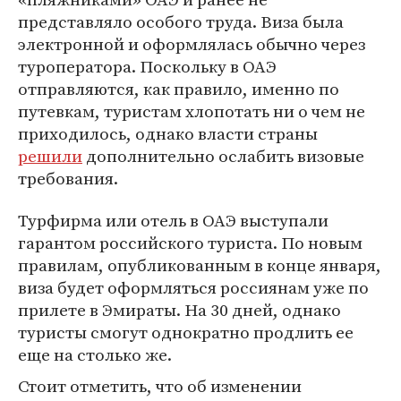
представляло особого труда. Виза была
электронной и оформлялась обычно через
туроператора. Поскольку в ОАЭ
отправляются, как правило, именно по
путевкам, туристам хлопотать ни о чем не
приходилось, однако власти страны
решили
дополнительно ослабить визовые
требования.
Турфирма или отель в ОАЭ выступали
гарантом российского туриста. По новым
правилам, опубликованным в конце января,
виза будет оформляться россиянам уже по
прилете в Эмираты. На 30 дней, однако
туристы смогут однократно продлить ее
еще на столько же.
Стоит отметить, что об изменении