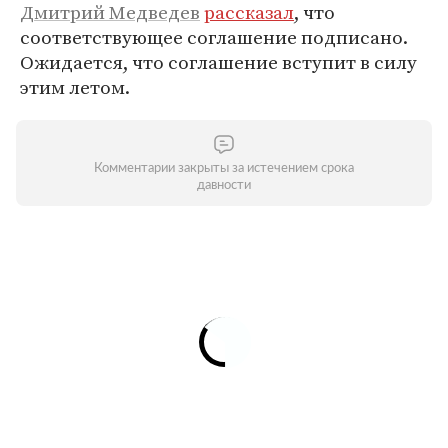
Дмитрий Медведев
рассказал
, что
соответствующее соглашение подписано.
Ожидается, что соглашение вступит в силу
этим летом.
Комментарии закрыты за истечением срока
давности