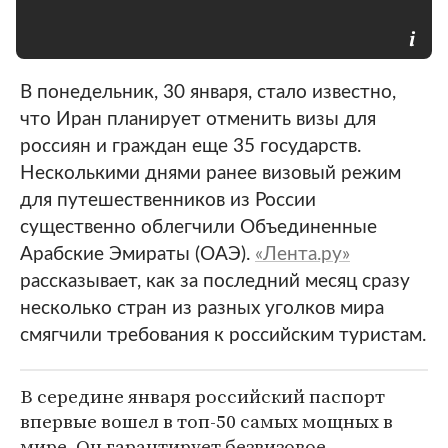
В понедельник, 30 января, стало известно,
что Иран планирует отменить визы для
россиян и граждан еще 35 государств.
Несколькими днями ранее визовый режим
для путешественников из России
существенно облегчили Объединенные
Арабские Эмираты (ОАЭ).
«Лента.ру»
рассказывает, как за последний месяц сразу
несколько стран из разных уголков мира
смягчили требования к российским туристам.
В середине января российский паспорт
впервые вошел в топ-50 самых мощных в
мире. Он гарантирует безвизовое