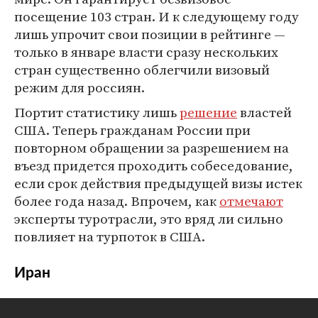
посещение 103 стран. И к следующему году
лишь упрочит свои позиции в рейтинге —
только в январе власти сразу нескольких
стран существенно облегчили визовый
режим для россиян.
Портит статистику лишь
решение
властей
США. Теперь гражданам России при
повторном обращении за разрешением на
въезд придется проходить собеседование,
если срок действия предыдущей визы истек
более года назад. Впрочем, как
отмечают
эксперты туротрасли, это вряд ли сильно
повлияет на турпоток в США.
Иран