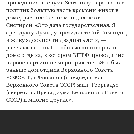
проведения пленума Зюганову пара шагов:
политик большую часть времени живет в
доме, расположенном недалеко от
Снегирей. «Это дача государственная. Я
арендую у
Думы
, у президентской команды,
и живу здесь почти двадцать лет», —
рассказывал он. С любовью он говорил о
доме отдыха, в котором КПРФ проводит не
первое партийное мероприятие: «Это был
раньше дом отдыха Верховного Совета
РСФСР. Тут Лукьянов (председатель
Верховного Совета СССР) жил, Георгадзе
(секретарь Президиума Верховного Совета
СССР) и многие другие».