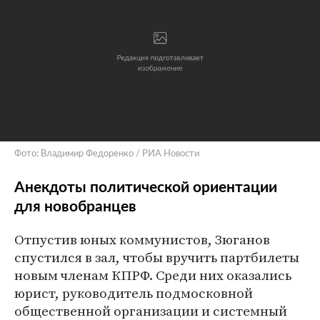
Фото: Владимир Федоренко / РИА Новости
Анекдоты политической ориентации
для новобранцев
Отпустив юных коммунистов, Зюганов
спустился в зал, чтобы вручить партбилеты
новым членам КПРФ. Среди них оказались
юрист, руководитель подмосковной
общественной организации и системный