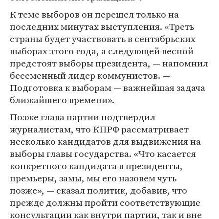
К теме выборов он перешел только на
последних минутах выступления. «Треть
страны будет участвовать в сентябрьских
выборах этого года, а следующей весной
предстоят выборы президента, — напомнил
бессменный лидер коммунистов. —
Подготовка к выборам — важнейшая задача
ближайшего времени».
Позже глава партии подтвердил
журналистам, что КПРФ рассматривает
несколько кандидатов для выдвижения на
выборы главы государства. «Что касается
конкретного кандидата в президенты,
премьеры, замы, мы его назовем чуть
позже», — сказал политик, добавив, что
прежде должны пройти соответствующие
консультации как внутри партии, так и вне