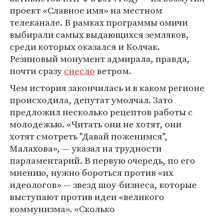
проект «Славное имя» на местном
телеканале. В рамках программы омичи
выбирали самых выдающихся земляков,
среди которых оказался и Колчак.
Резиновый монумент адмирала, правда,
почти сразу
снесло
ветром.
Чем история закончилась и в каком регионе
происходила, депутат умолчал. Зато
предложил несколько рецептов работы с
молодежью. «Читать они не хотят, они
хотят смотреть "Давай поженимся",
Малахова», — указал на трудности
парламентарий. В первую очередь, по его
мнению, нужно бороться против «их
идеологов» — звезд шоу-бизнеса, которые
выступают против идеи «великого
коммунизма». «Сколько