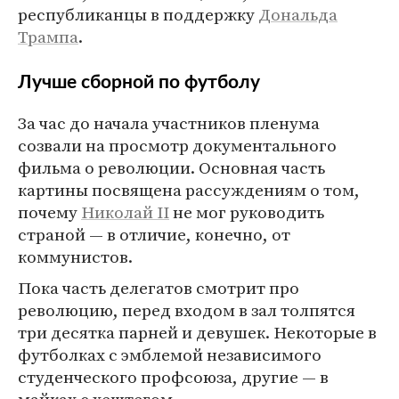
республиканцы в поддержку
Дональда
Трампа
.
Лучше сборной по футболу
За час до начала участников пленума
созвали на просмотр документального
фильма о революции. Основная часть
картины посвящена рассуждениям о том,
почему
Николай II
не мог руководить
страной — в отличие, конечно, от
коммунистов.
Пока часть делегатов смотрит про
революцию, перед входом в зал толпятся
три десятка парней и девушек. Некоторые в
футболках с эмблемой независимого
студенческого профсоюза, другие — в