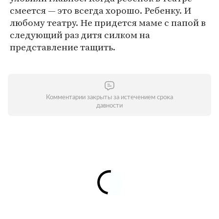
смеется — это всегда хорошо. Ребенку. И
любому театру. Не придется маме с папой в
следующий раз дитя силком на
представление тащить.
Комментарии закрыты за истечением срока
давности