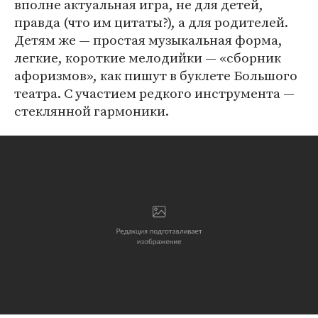
вполне актуальная игра, не для детей,
правда (что им цитаты?), а для родителей.
Детям же — простая музыкальная форма,
легкие, короткие мелодийки — «сборник
афоризмов», как пишут в буклете Большого
театра. С участием редкого инструмента —
стеклянной гармоники.