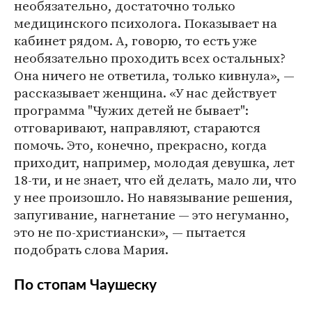
необязательно, достаточно только
медицинского психолога. Показывает на
кабинет рядом. А, говорю, то есть уже
необязательно проходить всех остальных?
Она ничего не ответила, только кивнула», —
рассказывает женщина. «У нас действует
программа "Чужих детей не бывает":
отговаривают, направляют, стараются
помочь. Это, конечно, прекрасно, когда
приходит, например, молодая девушка, лет
18-ти, и не знает, что ей делать, мало ли, что
у нее произошло. Но навязывание решения,
запугивание, нагнетание — это негуманно,
это не по-христиански», — пытается
подобрать слова Мария.
По стопам Чаушеску