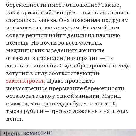
беременности имеет отношение? Так же,
как и кризисный центр?» — пыталась понять
старооскольчанка. Она позвонила подругам
и посоветовалась с мужем. На семейном
совете решили найти деньги на платную
помощь. Но почти во всех частных
медицинских заведениях женщине
отказали в проведении операции — их
лишили лицензии. С декабря прошлого года
вступил в силу соответствующий
законопроект
. Право проводить
искусственное прерывание беременности
осталось только у одной клиники. Марии
сказали, что процедура будет стоить 10
тысяч рублей — треть отложенных на школу
денег.