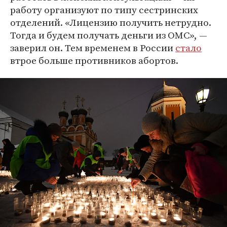
работу организуют по типу сестринских
отделений. «Лицензию получить нетрудно.
Тогда и будем получать деньги из ОМС», —
заверил он. Тем временем в России
стало
втрое больше противников абортов.