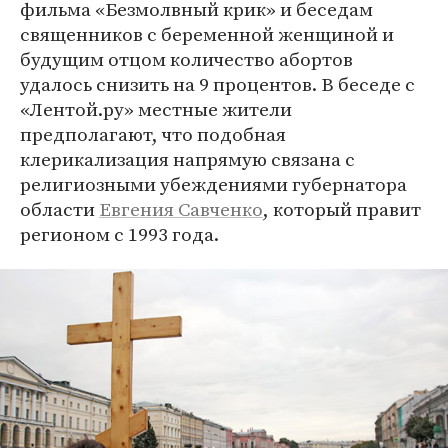
фильма «Безмолвный крик» и беседам
священников с беременной женщиной и
будущим отцом количество абортов
удалось снизить на 9 процентов. В беседе с
«Лентой.ру» местные жители
предполагают, что подобная
клерикализация напрямую связана с
религиозными убеждениями губернатора
области
Евгения Савченко
, который правит
регионом с 1993 года.