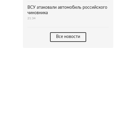
ВСУ атаковали автомобиль российского
чиновника
21:34
Все новости