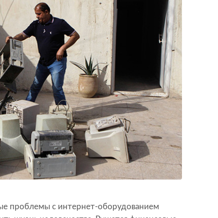
ные проблемы с интернет-оборудованием