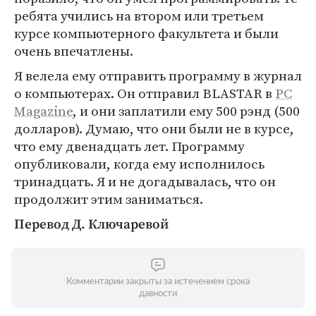
ребята учились на втором или третьем
курсе компьютерного факультета и были
очень впечатлены.
Я велела ему отправить программу в журнал
о компьютерах. Он отправил BLASTAR в
PC
Magazine
, и они заплатили ему 500 рэнд (500
долларов). Думаю, что они были не в курсе,
что ему двенадцать лет. Программу
опубликовали, когда ему исполнилось
тринадцать. Я и не догадывалась, что он
продолжит этим заниматься.
Перевод Д. Ключаревой
Комментарии закрыты за истечением срока
давности