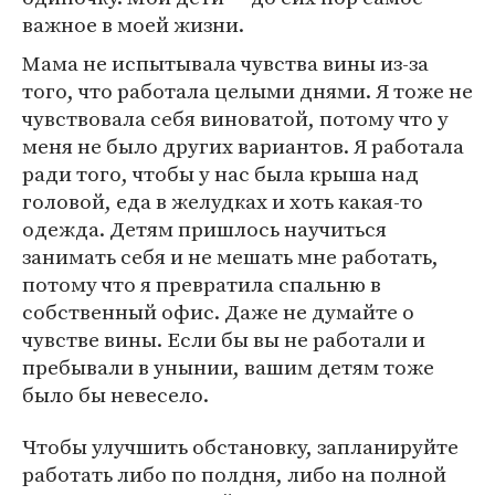
важное в моей жизни.
Мама не испытывала чувства вины из-за
того, что работала целыми днями. Я тоже не
чувствовала себя виноватой, потому что у
меня не было других вариантов. Я работала
ради того, чтобы у нас была крыша над
головой, еда в желудках и хоть какая-то
одежда. Детям пришлось научиться
занимать себя и не мешать мне работать,
потому что я превратила спальню в
собственный офис. Даже не думайте о
чувстве вины. Если бы вы не работали и
пребывали в унынии, вашим детям тоже
было бы невесело.
Чтобы улучшить обстановку, запланируйте
работать либо по полдня, либо на полной