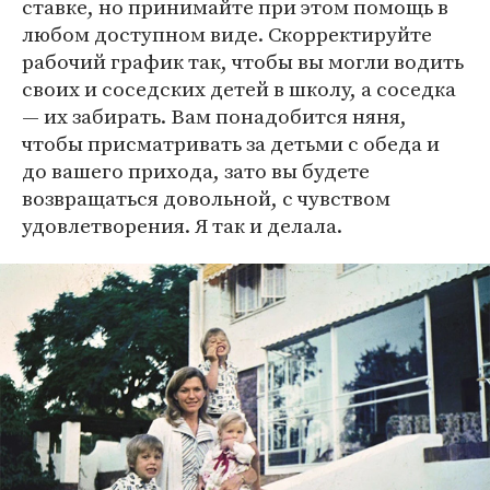
ставке, но принимайте при этом помощь в
любом доступном виде. Скорректируйте
рабочий график так, чтобы вы могли водить
своих и соседских детей в школу, а соседка
— их забирать. Вам понадобится няня,
чтобы присматривать за детьми с обеда и
до вашего прихода, зато вы будете
возвращаться довольной, с чувством
удовлетворения. Я так и делала.