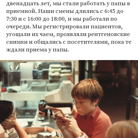
двенадцать лет, мы стали работать у папы в
приемной. Наши смены длились с 6:45 до
7:30 и с 16:00 до 18:00, и мы работали по
очереди. Мы регистрировали пациентов,
угощали их чаем, проявляли рентгеновские
снимки и общались с посетителями, пока те
ждали приема у папы.