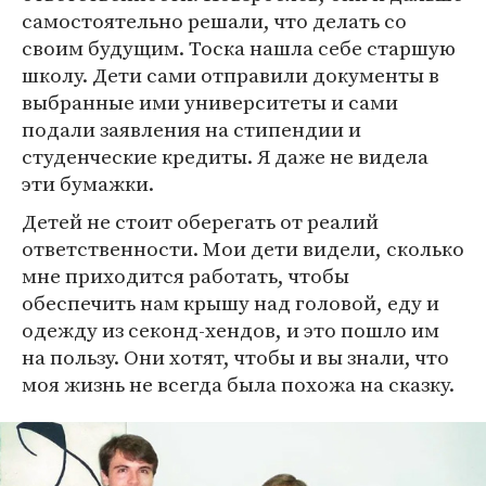
самостоятельно решали, что делать со
своим будущим. Тоска нашла себе старшую
школу. Дети сами отправили документы в
выбранные ими университеты и сами
подали заявления на стипендии и
студенческие кредиты. Я даже не видела
эти бумажки.
Детей не стоит оберегать от реалий
ответственности. Мои дети видели, сколько
мне приходится работать, чтобы
обеспечить нам крышу над головой, еду и
одежду из секонд-хендов, и это пошло им
на пользу. Они хотят, чтобы и вы знали, что
моя жизнь не всегда была похожа на сказку.