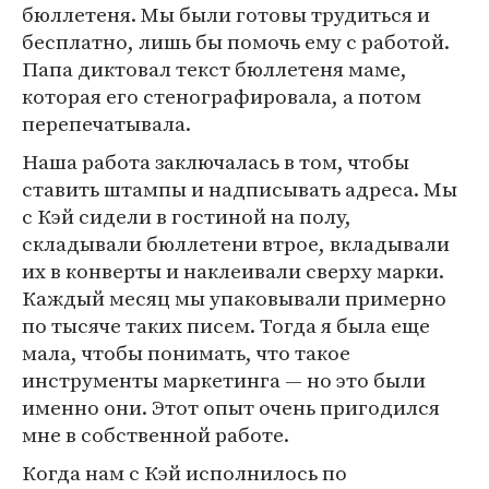
бюллетеня. Мы были готовы трудиться и
бесплатно, лишь бы помочь ему с работой.
Папа диктовал текст бюллетеня маме,
которая его стенографировала, а потом
перепечатывала.
Наша работа заключалась в том, чтобы
ставить штампы и надписывать адреса. Мы
с Кэй сидели в гостиной на полу,
складывали бюллетени втрое, вкладывали
их в конверты и наклеивали сверху марки.
Каждый месяц мы упаковывали примерно
по тысяче таких писем. Тогда я была еще
мала, чтобы понимать, что такое
инструменты маркетинга — но это были
именно они. Этот опыт очень пригодился
мне в собственной работе.
Когда нам с Кэй исполнилось по