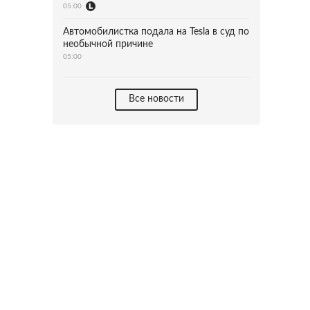
05:00
Автомобилистка подала на Tesla в суд по
необычной причине
05:00
Все новости