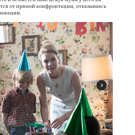
ается от прямой конфронтации, отказываясь
вокации.