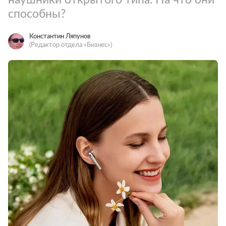
способны?
Константин Ляпунов
(Редактор отдела «Бизнес»)