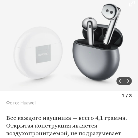
1 / 3
Фото: Huawei
Вес каждого наушника — всего 4,1 грамма.
Открытая конструкция является
воздухопроницаемой, не подразумевает