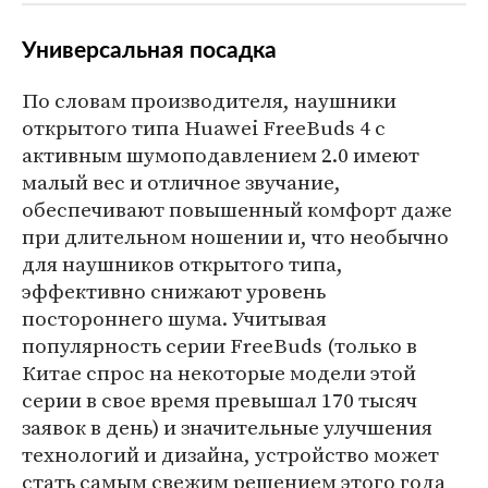
Универсальная посадка
По словам производителя, наушники
открытого типа Huawei FreeBuds 4 с
активным шумоподавлением 2.0 имеют
малый вес и отличное звучание,
обеспечивают повышенный комфорт даже
при длительном ношении и, что необычно
для наушников открытого типа,
эффективно снижают уровень
постороннего шума. Учитывая
популярность серии FreeBuds (только в
Китае спрос на некоторые модели этой
серии в свое время превышал 170 тысяч
заявок в день) и значительные улучшения
технологий и дизайна, устройство может
стать самым свежим решением этого года