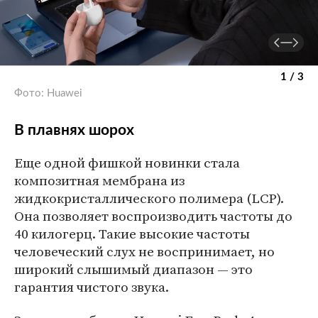
1 / 3
Фото: Huawei
В плавнях шорох
Еще одной фишкой новинки стала
композитная мембрана из
жидкокристаллического полимера (LCP).
Она позволяет воспроизводить частоты до
40 килогерц. Такие высокие частоты
человеческий слух не воспринимает, но
широкий слышимый диапазон — это
гарантия чистого звука.