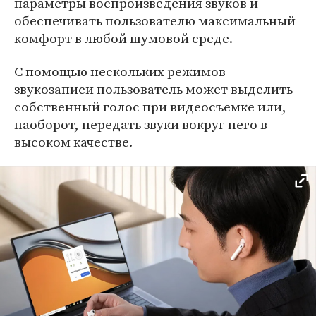
параметры воспроизведения звуков и
обеспечивать пользователю максимальный
комфорт в любой шумовой среде.
С помощью нескольких режимов
звукозаписи пользователь может выделить
собственный голос при видеосъемке или,
наоборот, передать звуки вокруг него в
высоком качестве.