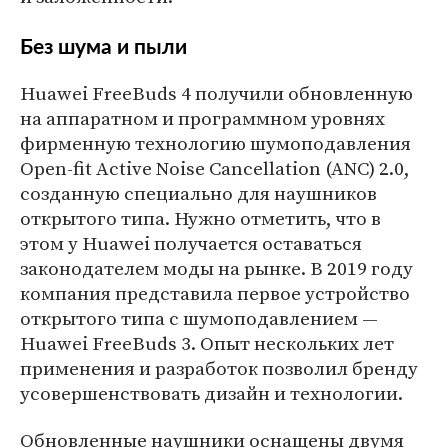
Без шума и пыли
Huawei FreeBuds 4 получили обновленную
на аппаратном и программном уровнях
фирменную технологию шумоподавления
Open-fit Active Noise Cancellation (ANC) 2.0,
созданную специально для наушников
открытого типа. Нужно отметить, что в
этом у Huawei получается оставаться
законодателем моды на рынке. В 2019 году
компания представила первое устройство
открытого типа с шумоподавлением —
Huawei FreeBuds 3. Опыт нескольких лет
применения и разработок позволил бренду
усовершенствовать дизайн и технологии.
Обновленные наушники оснащены двумя