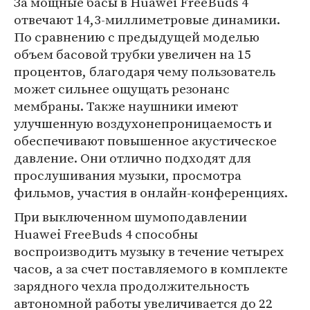
За мощные басы в Huawei FreeBuds 4
отвечают 14,3-миллиметровые динамики.
По сравнению с предыдущей моделью
объем басовой трубки увеличен на 15
процентов, благодаря чему пользователь
может сильнее ощущать резонанс
мембраны. Также наушники имеют
улучшенную воздухонепроницаемость и
обеспечивают повышенное акустическое
давление. Они отлично подходят для
прослушивания музыки, просмотра
фильмов, участия в онлайн-конференциях.
При выключенном шумоподавлении
Huawei FreeBuds 4 способны
воспроизводить музыку в течение четырех
часов, а за счет поставляемого в комплекте
зарядного чехла продолжительность
автономной работы увеличивается до 22