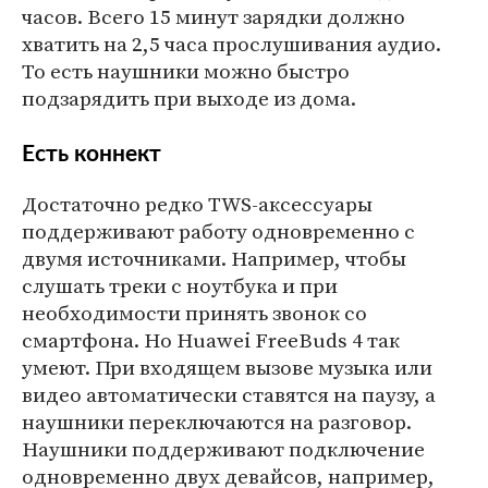
часов. Всего 15 минут зарядки должно
хватить на 2,5 часа прослушивания аудио.
То есть наушники можно быстро
подзарядить при выходе из дома.
Есть коннект
Достаточно редко TWS-аксессуары
поддерживают работу одновременно с
двумя источниками. Например, чтобы
слушать треки с ноутбука и при
необходимости принять звонок со
смартфона. Но Huawei FreeBuds 4 так
умеют. При входящем вызове музыка или
видео автоматически ставятся на паузу, а
наушники переключаются на разговор.
Наушники поддерживают подключение
одновременно двух девайсов, например,