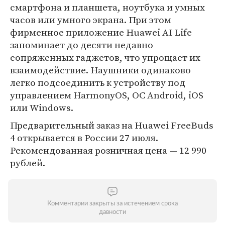
смартфона и планшета, ноутбука и умных
часов или умного экрана. При этом
фирменное приложение Huawei AI Life
запоминает до десяти недавно
сопряженных гаджетов, что упрощает их
взаимодействие. Наушники одинаково
легко подсоединить к устройству под
управлением HarmonyOS, ОС Android, iOS
или Windows.
Предварительный заказ на Huawei FreeBuds
4 открывается в России 27 июля.
Рекомендованная розничная цена — 12 990
рублей.
Комментарии закрыты за истечением срока
давности