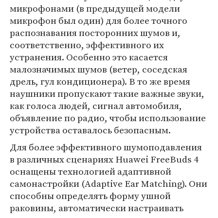
микрофонами (в предыдущей модели
микрофон был один) для более точного
распознавания посторонних шумов и,
соответственно, эффективного их
устранения. Особенно это касается
малозначимых шумов (ветер, соседская
дрель, гул кондиционера). В то же время
наушники пропускают такие важные звуки,
как голоса людей, сигнал автомобиля,
объявление по радио, чтобы использование
устройства оставалось безопасным.
Для более эффективного шумоподавления
в различных сценариях Huawei FreeBuds 4
оснащены технологией адаптивной
самонастройки (Adaptive Ear Matching). Они
способны определять форму ушной
раковины, автоматически настраивать