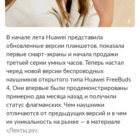
В начале лета Huawei представила
обновленные версии планшетов, показала
первые смарт-экраны и начала продажи
третьей серии умных часов. Теперь настал
черед новой версии беспроводных
наушников открытого типа Huawei FreeBuds
4. Они впервые были продемонстрированы
примерно два месяца назад и получили
статус флагманских. Чем наушники
отличаются от предыдущих версий и в чем
их уникальность на рынке — в материале
«Ленты.ру»
.