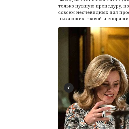
только нужную процедуру, но
совсем неочевидных для пр
пыхающих травой и спорящи