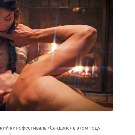
ий кинофестиваль «Сандэнс» в этом году