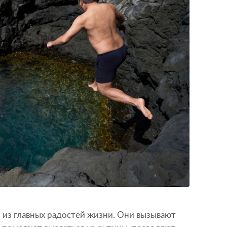
 из главных радостей жизни. Они вызывают