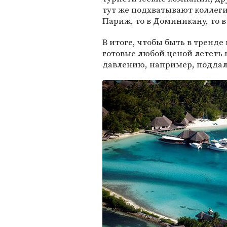
тут же подхватывают коллеги 
Париж, то в Доминикану, то в
В итоге, чтобы быть в тренде
готовые любой ценой лететь 
давлению, например, поддал