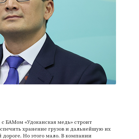
с БАМом «Удоканская медь» строит
еспечить хранение грузов и дальнейшую их
 дороге. Но этого мало. В компании