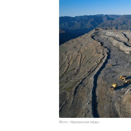
Фото: «Удоканская медь»