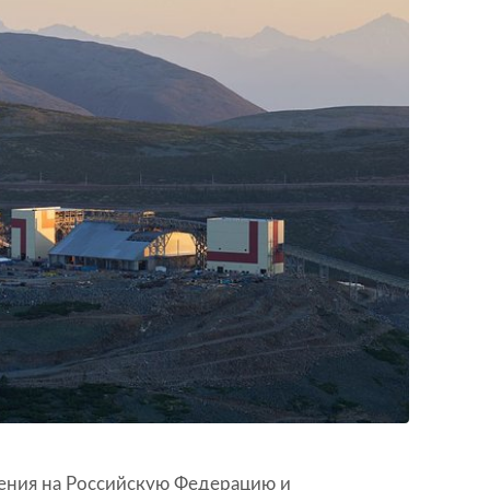
ления на Российскую Федерацию и